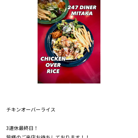
チキンオーバーライス
3連休最終日！
皆様のご来店お待ちしております！！