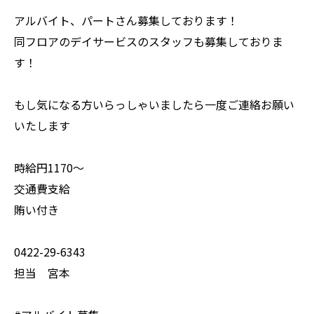
アルバイト、パートさん募集しております！
同フロアのデイサービスのスタッフも募集しておりま
す！
もし気になる方いらっしゃいましたら一度ご連絡お願い
いたします
時給円1170〜
交通費支給
賄い付き
0422-29-6343
担当 宮本