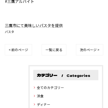
#三鷹アルバイト
三鷹市にて美味しいパスタを提供
パスタ
< 前のページ
一覧に戻る
次のページ >
カテゴリー
Categories
全てのカテゴリー
洋食
ディナー