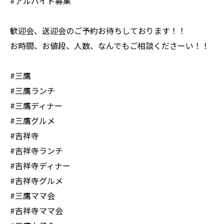
#アルバイト募集
歓迎会、送迎会のご予約お待ちしております！！
お時間、お値段、人数、なんでもご相談くださーい！！
#三鷹
#三鷹ランチ
#三鷹ディナー
#三鷹グルメ
#吉祥寺
#吉祥寺ランチ
#吉祥寺ディナー
#吉祥寺グルメ
#三鷹ママ会
#吉祥寺ママ会