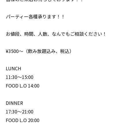
パーティー各種承ります！！
お値段、時間、人数、なんでもご相談ください！
¥3500〜（飲み放題込み、税込）
LUNCH
11:30〜15:00
FOOD L.O 14:00
DINNER
17:30〜21:00
FOOD L.O 20:00