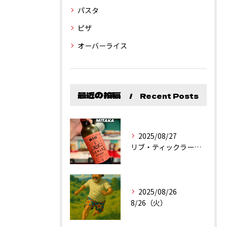
パスタ
ピザ
オーバーライス
最近の投稿
Recent Posts
2025/08/27
リブ・ティックラー・カリフォルニア・シラーズ
2025/08/26
8/26（火）