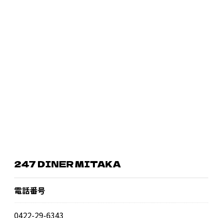
247 DINER MITAKA
電話番号
0422-29-6343