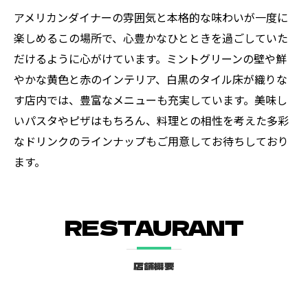
アメリカンダイナーの雰囲気と本格的な味わいが一度に
楽しめるこの場所で、心豊かなひとときを過ごしていた
だけるように心がけています。ミントグリーンの壁や鮮
やかな黄色と赤のインテリア、白黒のタイル床が織りな
す店内では、豊富なメニューも充実しています。美味し
いパスタやピザはもちろん、料理との相性を考えた多彩
なドリンクのラインナップもご用意してお待ちしており
ます。
RESTAURANT
店舗概要