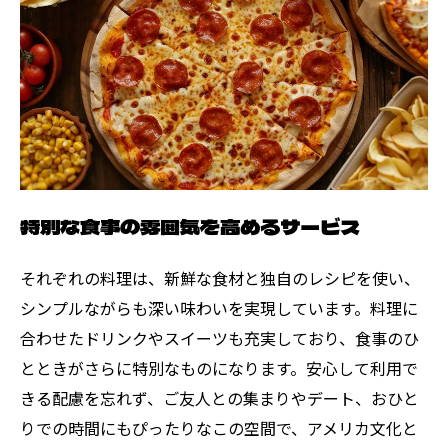
特別な食事の雰囲気を高めるサービス
それぞれの料理は、新鮮な食材と独自のレシピを使い、
シンプルながらも深い味わいを実現しています。料理に
合わせたドリンクやスイーツも充実しており、食事のひ
とときがさらに特別なものになります。安心して利用で
きる配慮を忘れず、ご友人との集まりやデート、おひと
りでの時間にもぴったりなこの空間で、アメリカ文化と