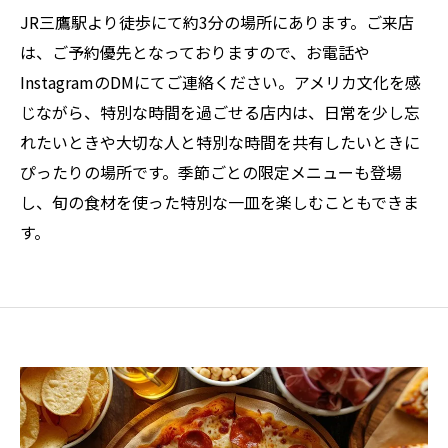
JR三鷹駅より徒歩にて約3分の場所にあります。ご来店
は、ご予約優先となっておりますので、お電話や
InstagramのDMにてご連絡ください。アメリカ文化を感
じながら、特別な時間を過ごせる店内は、日常を少し忘
れたいときや大切な人と特別な時間を共有したいときに
ぴったりの場所です。季節ごとの限定メニューも登場
し、旬の食材を使った特別な一皿を楽しむこともできま
す。