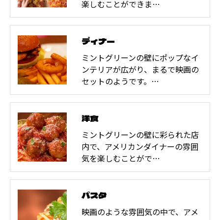
楽しむことができま…
ディナー
ミントグリーンの壁にポップなイ
ンテリアが広がり、まるで映画の
セットのようです。…
洋食
ミントグリーンの壁に彩られた店
内で、アメリカンダイナーの雰囲
気を楽しむことがで…
パスタ
映画のような雰囲気の中で、アメ