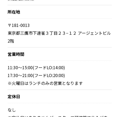
所在地
〒181-0013
東京都三鷹市下連雀３丁目２３−１２ アージェントビル
2階
営業時間
11:30～15:00(フードLO:14:00)
17:30～21:00(フードLO:20:00)
※火曜日はランチのみの営業となります
定休日
なし