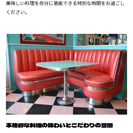
美味しい料理を存分に堪能できる特別な時間をお過ごし
ください。
本格的な料理の味わいとこだわりの空間