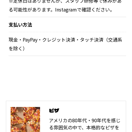
※定休日はありませんが、スタッフ研修等で休みがあ
る可能性があります。Instagramで確認ください。
支払い方法
現金・PayPay・クレジット決済・タッチ決済（交通系
を除く）
ピザ
アメリカの80年代・90年代を感じ
る雰囲気の中で、本格的なピザを