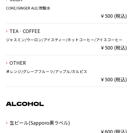
COKE/GINGER ALE/炭酸水
￥500 (税込)
TEAㆍCOFFEE
ジャスミン/ウーロン/アイスティー/ホットコーヒー/アイスコーヒー
￥500 (税込)
OTHER
オレンジ/グレープフルーツ/アップル/カルピス
￥500 (税込)
ALCOHOL
生ビール(Sapporo黒ラベル)
￥600 (税込)