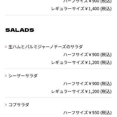
ハーフサイズ￥900 (税込)
レギュラーサイズ￥1,400 (税込)
SALADS
生ハムとパルミジャーノチーズのサラダ
ハーフサイズ￥900 (税込)
レギュラーサイズ￥1,200 (税込)
シーザーサラダ
ハーフサイズ￥900 (税込)
レギュラーサイズ￥1,200 (税込)
コブサラダ
ハーフサイズ￥950 (税込)