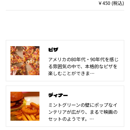
￥450 (税込)
ピザ
アメリカの80年代・90年代を感じ
る雰囲気の中で、本格的なピザを
楽しむことができま…
ディナー
ミントグリーンの壁にポップなイ
ンテリアが広がり、まるで映画の
セットのようです。…