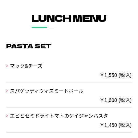
LUNCH MENU
PASTA SET
マック&チーズ
￥1,550 (税込)
スパゲッティウィズミートボール
￥1,600 (税込)
エビとセミドライトマトのケイジャンパスタ
￥1,450 (税込)