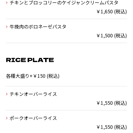
チキンとブロッコリーのケイジャンクリームパスタ
￥1,650 (税込)
牛挽肉のボロネーゼパスタ
￥1,500 (税込)
RICE PLATE
各種大盛り+￥150 (税込)
チキンオーバーライス
￥1,550 (税込)
ポークオーバーライス
￥1,550 (税込)