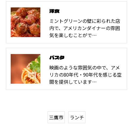
洋食
ミントグリーンの壁に彩られた店
内で、アメリカンダイナーの雰囲
気を楽しむことがで…
パスタ
映画のような雰囲気の中で、アメ
リカの80年代・90年代を感じる空
間を提供しています…
三鷹市
ランチ