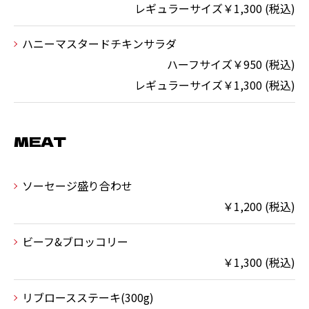
レギュラーサイズ￥1,300 (税込)
ハニーマスタードチキンサラダ
ハーフサイズ￥950 (税込)
レギュラーサイズ￥1,300 (税込)
MEAT
ソーセージ盛り合わせ
￥1,200 (税込)
ビーフ&ブロッコリー
￥1,300 (税込)
リブロースステーキ(300g)