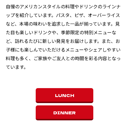
自慢のアメリカンスタイルの料理やドリンクのラインナ
ップを紹介しています。パスタ、ピザ、オーバーライス
など、本場の味わいを追求した一品が揃っています。見
た目も楽しいドリンクや、季節限定の特別メニューな
ど、訪れるたびに新しい発見をお届けします。また、お
子様にも楽しんでいただけるメニューやシェアしやすい
料理も多く、ご家族やご友人との時間を彩る内容となっ
ています。
LUNCH
DINNER