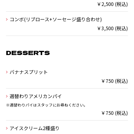
￥2,500 (税込)
コンボ(リブロース+ソーセージ盛り合わせ)
￥3,500 (税込)
DESSERTS
バナナスプリット
￥750 (税込)
週替わりアメリカンパイ
※週替わりパイはスタッフにお尋ねください。
￥750 (税込)
アイスクリーム2種盛り