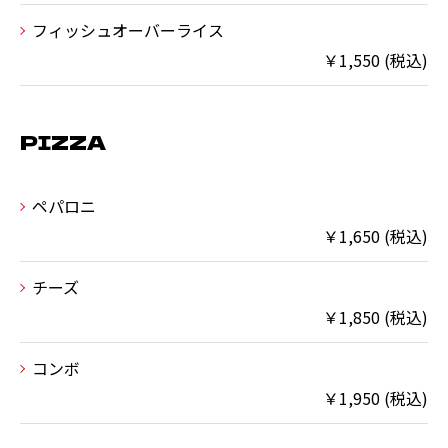
フィッシュオーバーライス
￥1,550 (税込)
PIZZA
ペパロニ
￥1,650 (税込)
チーズ
￥1,850 (税込)
コンボ
￥1,950 (税込)