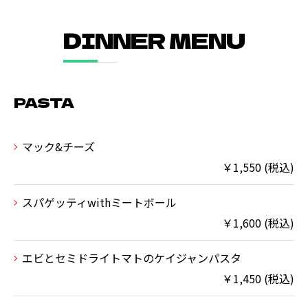
DINNER MENU
PASTA
マック&チーズ
￥1,550 (税込)
スパゲッティwithミートボール
￥1,600 (税込)
エビとセミドライトマトのケイジャンパスタ
￥1,450 (税込)