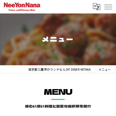
メニュー
東京都三鷹市のランチなら247 DINER MITAKA
メニュー
MENU
味わい深い料理と豊富な選択肢を紹介