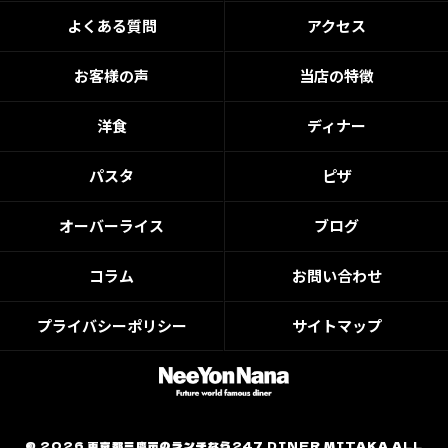
よくある質問
アクセス
お客様の声
当店の特徴
洋食
ディナー
パスタ
ピザ
オーバーライス
ブログ
コラム
お問い合わせ
プライバシーポリシー
サイトマップ
© 2026 東京都三鷹市のランチなら247 DINER MITAKA ALL