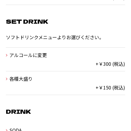
SET DRINK
ソフトドリンクメニューよりお選びください。
アルコールに変更
+￥300 (税込)
各種大盛り
+￥150 (税込)
DRINK
SODA