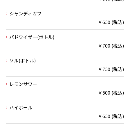
シャンディガフ
￥650 (税込)
バドワイザー(ボトル)
￥700 (税込)
ソル(ボトル)
￥750 (税込)
レモンサワー
￥500 (税込)
ハイボール
￥650 (税込)