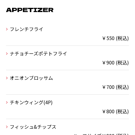
APPETIZER
フレンチフライ
￥550 (税込)
ナチョチーズポテトフライ
￥900 (税込)
オニオンブロッサム
￥700 (税込)
チキンウィング(4P)
￥800 (税込)
フィッシュ&チップス