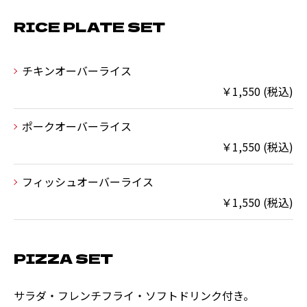
RICE PLATE SET
チキンオーバーライス
￥1,550 (税込)
ポークオーバーライス
￥1,550 (税込)
フィッシュオーバーライス
￥1,550 (税込)
PIZZA SET
サラダ・フレンチフライ・ソフトドリンク付き。