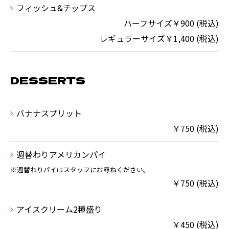
フィッシュ&チップス
ハーフサイズ￥900 (税込)
レギュラーサイズ￥1,400 (税込)
DESSERTS
バナナスプリット
￥750 (税込)
週替わりアメリカンパイ
※週替わりパイはスタッフにお尋ねください。
￥750 (税込)
アイスクリーム2種盛り
￥450 (税込)