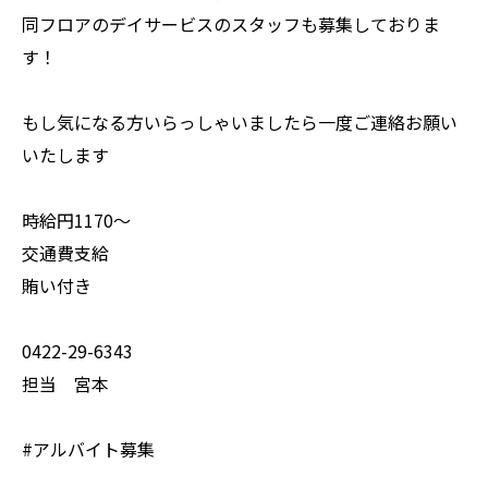
同フロアのデイサービスのスタッフも募集しておりま
す！
もし気になる方いらっしゃいましたら一度ご連絡お願い
いたします
時給円1170〜
交通費支給
賄い付き
0422-29-6343
担当 宮本
#アルバイト募集