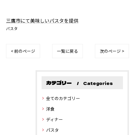
三鷹市にて美味しいパスタを提供
パスタ
< 前のページ
一覧に戻る
次のページ >
カテゴリー
Categories
全てのカテゴリー
洋食
ディナー
パスタ