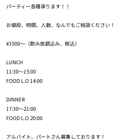
パーティー各種承ります！！
お値段、時間、人数、なんでもご相談ください！
¥3500〜（飲み放題込み、税込）
LUNCH
11:30〜15:00
FOOD L.O 14:00
DINNER
17:30〜21:00
FOOD L.O 20:00
アルバイト、パートさん募集しております！