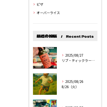
ピザ
オーバーライス
最近の投稿
Recent Posts
2025/08/27
リブ・ティックラー・カリフォルニア・シラーズ
2025/08/26
8/26（火）