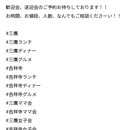
歓迎会、送迎会のご予約お待ちしております！！
お時間、お値段、人数、なんでもご相談くださーい！！
#三鷹
#三鷹ランチ
#三鷹ディナー
#三鷹グルメ
#吉祥寺
#吉祥寺ランチ
#吉祥寺ディナー
#吉祥寺グルメ
#三鷹ママ会
#吉祥寺ママ会
#三鷹女子会
#吉祥寺女子会