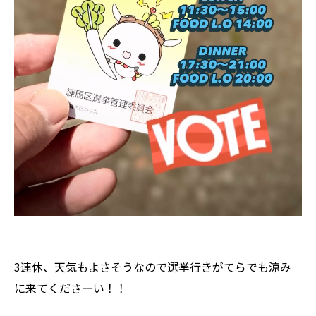
3連休、天気もよさそうなので選挙行きがてらでも涼み
に来てくださーい！！