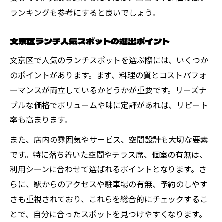
ランキングも参考にすると良いでしょう。
文京区ランチ人気スポットの選出ポイント
文京区で人気のランチスポットを選ぶ際には、いくつか
のポイントがあります。まず、料理の質とコストパフォ
ーマンスが両立しているかどうかが重要です。リーズナ
ブルな価格でボリュームや味に定評があれば、リピート
率も高まります。
また、店内の雰囲気やサービス、空間設計も大切な要素
です。特に落ち着いた空間やテラス席、個室の有無は、
利用シーンに合わせて選ばれるポイントとなります。さ
らに、駅からのアクセスや駐車場の有無、予約のしやす
さも重視されており、これらを総合的にチェックするこ
とで、自分に合ったスポットを見つけやすくなります。