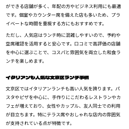
ができる店舗が多く、年配の方やビジネス利用にも最適
です。個室やカウンター席を備えた店も多いため、プラ
イベートな時間を重視する方にもおすすめです。
ただし、人気店はランチ時に混雑しやすいので、予約や
空席確認を活用すると安心です。口コミで高評価の店舗
を中心に選ぶことで、コスパと雰囲気を両立した和食ラ
ンチを楽しめます。
イタリアンも人気な文京区ランチ事情
文京区ではイタリアンランチも高い人気を誇ります。パ
スタやピザを中心に、手作りにこだわるレストランやカ
フェが増えており、女性やカップル、友人同士での利用
が目立ちます。特にテラス席やおしゃれな店内の雰囲気
が支持されている点が特徴です。