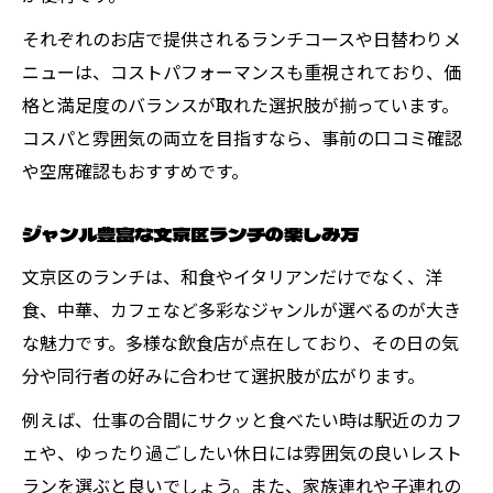
それぞれのお店で提供されるランチコースや日替わりメ
ニューは、コストパフォーマンスも重視されており、価
格と満足度のバランスが取れた選択肢が揃っています。
コスパと雰囲気の両立を目指すなら、事前の口コミ確認
や空席確認もおすすめです。
ジャンル豊富な文京区ランチの楽しみ方
文京区のランチは、和食やイタリアンだけでなく、洋
食、中華、カフェなど多彩なジャンルが選べるのが大き
な魅力です。多様な飲食店が点在しており、その日の気
分や同行者の好みに合わせて選択肢が広がります。
例えば、仕事の合間にサクッと食べたい時は駅近のカフ
ェや、ゆったり過ごしたい休日には雰囲気の良いレスト
ランを選ぶと良いでしょう。また、家族連れや子連れの