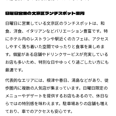
日曜日営業の文京区ランチスポット案内
日曜日に営業している文京区のランチスポットは、和
食、洋食、イタリアンなどバリエーション豊富です。特
にホテル内のレストランや駅近くのカフェは、アクセス
しやすく落ち着いた空間でゆったりと食事を楽しめま
す。個室がある店舗やドリンクサービスが充実している
お店も多いため、特別な日やゆっくり過ごしたい方にも
最適です。
代表的なエリアには、根津や春日、湯島などがあり、徒
歩圏内に複数の人気店が集まっています。日曜日限定の
メニューやデザートを提供するお店もあるので、休日な
らではの特別感を味わえます。駐車場ありの店舗も増え
ており、車でのアクセスも安心です。