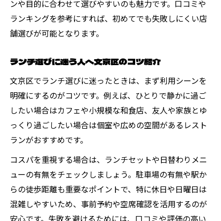
ンや目的に合わせて選びやすいのも魅力です。口コミや
ランキングを参考にすれば、初めてでも失敗しにくい店
舗選びが可能となります。
ランチ選びに迷う人へ文京区のコツ紹介
文京区でランチ選びに迷ったときは、まず利用シーンを
明確にするのがコツです。例えば、ひとりで静かに過ご
したい場合はカフェや小規模な和食店、友人や家族とゆ
っくり過ごしたい場合は個室や広めの空間があるレスト
ランがおすすめです。
コスパを重視する場合は、ランチセットや日替わりメニ
ューの有無をチェックしましょう。駐車場の有無や駅か
らの徒歩距離も重要なポイントで、特に休日や日曜日は
混雑しやすいため、事前予約や空席確認を活用するのが
安心です。失敗を避けるためには、口コミや評価の高い