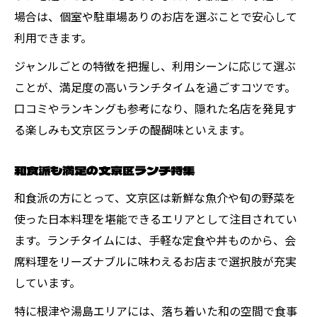
場合は、個室や駐車場ありのお店を選ぶことで安心して
利用できます。
ジャンルごとの特徴を把握し、利用シーンに応じて選ぶ
ことが、満足度の高いランチタイムを過ごすコツです。
口コミやランキングも参考になり、隠れた名店を発見す
る楽しみも文京区ランチの醍醐味といえます。
和食派も満足の文京区ランチ特集
和食派の方にとって、文京区は新鮮な魚介や旬の野菜を
使った日本料理を堪能できるエリアとして注目されてい
ます。ランチタイムには、手軽な定食や丼ものから、会
席料理をリーズナブルに味わえるお店まで選択肢が充実
しています。
特に根津や湯島エリアには、落ち着いた和の空間で食事