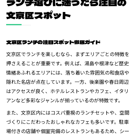
ランチ選びに迷ったら注目の
文京区スポット
文京区ランチの注目スポット徹底ガイド
文京区でランチを楽しむなら、まずエリアごとの特徴を
押さえることが重要です。例えば、湯島や根津など歴史
情緒あふれるエリアには、落ち着いた雰囲気の和食店や
隠れた名店が点在しています。一方、後楽園や春日周辺
はアクセスが良く、ホテルレストランやカフェ、イタリ
アンなど多彩なジャンルが揃っているのが特徴です。
また、文京区内にはコスパ重視のランチセットや、空間
づくりにこだわったおしゃれなカフェも多いです。駐車
場付きの店舗や個室完備のレストランもあるため、シー