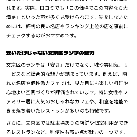
れます。実際、口コミでも「この価格でこの内容なら大
満足」といった声が多く見受けられます。失敗しないた
めには、評判の良い名店やランキング上位の店を事前に
チェックするのがおすすめです。
安いだけじゃない文京区ランチの魅力
文京区のランチは「安さ」だけでなく、味や雰囲気、サ
ービスなど総合的な魅力が詰まっています。例えば、隠
れた名店や個性派カフェでは、見た目にも楽しい料理や
心地よい空間づくりが評価されています。特に女性やフ
ァミリー層に人気のおしゃれなカフェや、和食を堪能で
きる落ち着いたレストランが多いのも特徴です。
さらに、文京区では駐車場ありの店舗や個室利用ができ
るレストランなど、利便性も高い点が魅力の一つです。