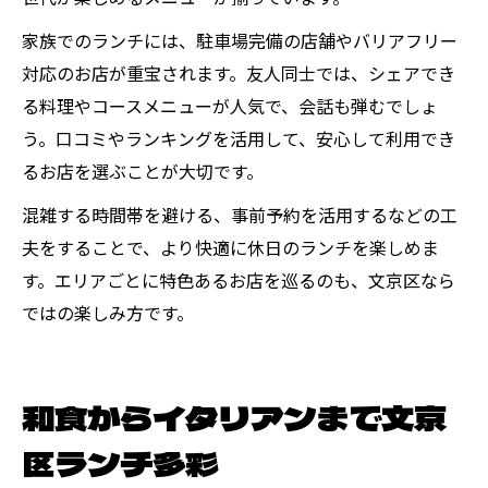
家族でのランチには、駐車場完備の店舗やバリアフリー
対応のお店が重宝されます。友人同士では、シェアでき
る料理やコースメニューが人気で、会話も弾むでしょ
う。口コミやランキングを活用して、安心して利用でき
るお店を選ぶことが大切です。
混雑する時間帯を避ける、事前予約を活用するなどの工
夫をすることで、より快適に休日のランチを楽しめま
す。エリアごとに特色あるお店を巡るのも、文京区なら
ではの楽しみ方です。
和食からイタリアンまで文京
区ランチ多彩