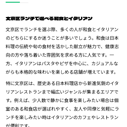
文京区ランチで選べる和食とイタリアン
文京区でランチを選ぶ際、多くの人が和食とイタリアン
のどちらにするか迷うことが多いでしょう。和食は日本
料理の伝統や旬の食材を活かした献立が魅力で、健康志
向の方や落ち着いた雰囲気を求める方に人気です。一
方、イタリアンはパスタやピザを中心に、カジュアルな
がらも本格的な味わいを楽しめる店舗が増えています。
特に文京区は、歴史ある日本料理店から新進気鋭のイタ
リアンレストランまで幅広いジャンルが集まるエリアで
す。例えば、少人数で静かに食事を楽しみたい場合は個
室のある和食店が選ばれやすく、友人や同僚と気軽にラ
ンチを楽しみたい時はイタリアンのカフェやレストラン
が便利です。