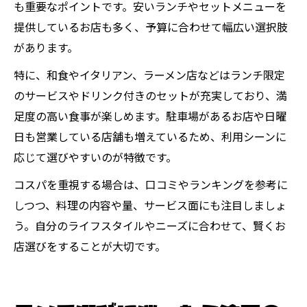
も重要なポイントです。安いランチやセットメニューを
提供しているお店も多く、予算に合わせて幅広い選択肢
があります。
特に、和食やイタリアン、ラーメン店などはランチ限定
のサービスやドリンク付きのセットが充実しており、満
足度の高い食事が楽しめます。駐車場があるお店や日曜
日も営業している店舗も増えているため、利用シーンに
応じて選びやすいのが特徴です。
コスパを重視する場合は、口コミやランキングを参考に
しつつ、料理の内容や量、サービス面にも注目しましょ
う。自分のライフスタイルやニーズに合わせて、賢くお
店選びをすることが大切です。