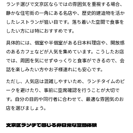
ランチ選びで文京区ならではの雰囲気を重視する場合、
静かな住宅街の一角にある名店や、歴史的建造物を活か
したレストランが狙い目です。落ち着いた空間で食事を
したい方には特におすすめです。
具体的には、個室や半個室がある日本料理店や、開放感
のあるカフェなどが人気を集めています。こうしたお店
では、周囲を気にせずゆっくりと食事ができるので、会
話を楽しみたい方やお子様連れにも安心です。
ただし、人気店は混雑しやすいため、ランチタイムのピ
ークを避けたり、事前に空席確認を行うことが大切で
す。自分の目的や同行者に合わせて、最適な雰囲気のお
店を選びましょう。
文京区ランチで感じる非日常な空間体験