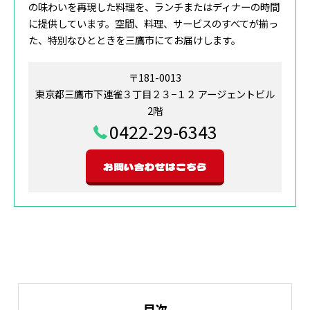
の味わいを再現した料理を、ランチまたはディナーの時間
に提供しています。空間、料理、サービスのすべてが揃っ
た、特別なひとときを三鷹市にてお届けします。
〒181-0013
東京都三鷹市下連雀３丁目２３−１２ アージェントビル
2階
0422-29-6343
お問い合わせはこちら
目次