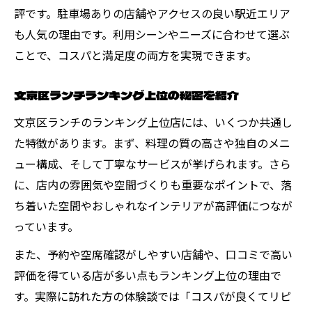
評です。駐車場ありの店舗やアクセスの良い駅近エリア
も人気の理由です。利用シーンやニーズに合わせて選ぶ
ことで、コスパと満足度の両方を実現できます。
文京区ランチランキング上位の秘密を紹介
文京区ランチのランキング上位店には、いくつか共通し
た特徴があります。まず、料理の質の高さや独自のメニ
ュー構成、そして丁寧なサービスが挙げられます。さら
に、店内の雰囲気や空間づくりも重要なポイントで、落
ち着いた空間やおしゃれなインテリアが高評価につなが
っています。
また、予約や空席確認がしやすい店舗や、口コミで高い
評価を得ている店が多い点もランキング上位の理由で
す。実際に訪れた方の体験談では「コスパが良くてリピ