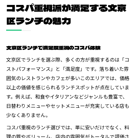
コスパ重視派が満足する文京
区ランチの魅力
文京区ランチで満足度重視のコスパ体験
文京区でランチを選ぶ際、多くの方が重視するのは「コ
ストパフォーマンス」と「満足度」です。落ち着いた雰
囲気のレストランやカフェが多いこのエリアでは、価格
以上の価値を感じられるランチスポットが点在していま
す。例えば、和食やイタリアンなどジャンルも豊富で、
日替わりメニューやセットメニューが充実している店も
少なくありません。
コスパ重視のランチ選びでは、単に安いだけでなく、料
理の質やボリューム、店内の雰囲気がトータルで評価さ