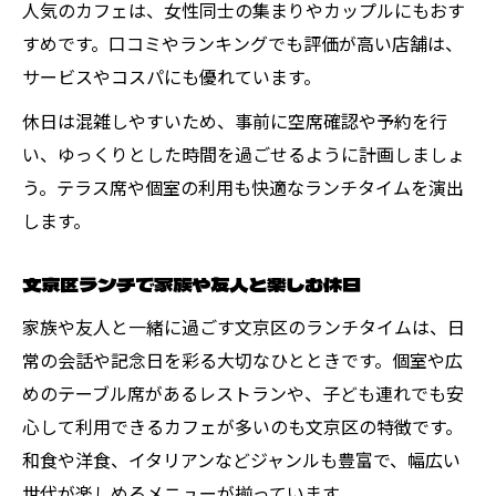
人気のカフェは、女性同士の集まりやカップルにもおす
すめです。口コミやランキングでも評価が高い店舗は、
サービスやコスパにも優れています。
休日は混雑しやすいため、事前に空席確認や予約を行
い、ゆっくりとした時間を過ごせるように計画しましょ
う。テラス席や個室の利用も快適なランチタイムを演出
します。
文京区ランチで家族や友人と楽しむ休日
家族や友人と一緒に過ごす文京区のランチタイムは、日
常の会話や記念日を彩る大切なひとときです。個室や広
めのテーブル席があるレストランや、子ども連れでも安
心して利用できるカフェが多いのも文京区の特徴です。
和食や洋食、イタリアンなどジャンルも豊富で、幅広い
世代が楽しめるメニューが揃っています。