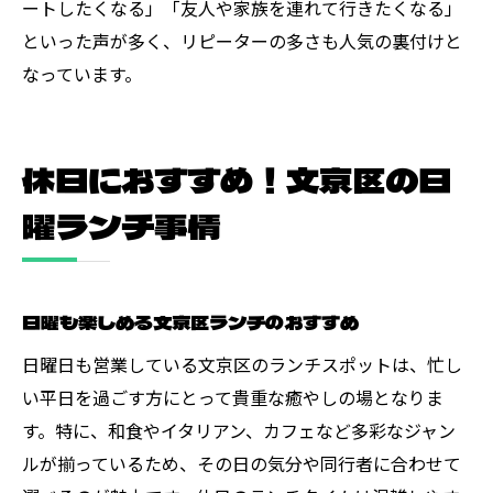
ートしたくなる」「友人や家族を連れて行きたくなる」
といった声が多く、リピーターの多さも人気の裏付けと
なっています。
休日におすすめ！文京区の日
曜ランチ事情
日曜も楽しめる文京区ランチのおすすめ
日曜日も営業している文京区のランチスポットは、忙し
い平日を過ごす方にとって貴重な癒やしの場となりま
す。特に、和食やイタリアン、カフェなど多彩なジャン
ルが揃っているため、その日の気分や同行者に合わせて