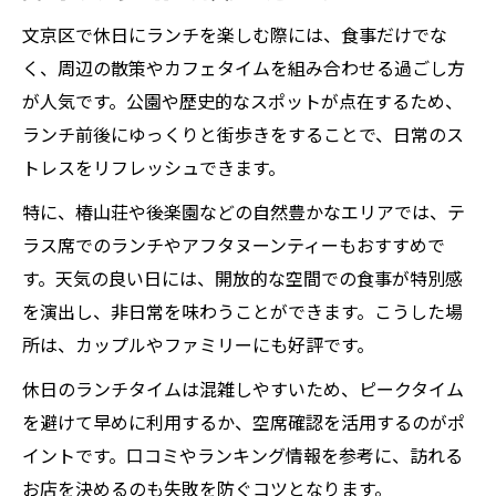
文京区で休日にランチを楽しむ際には、食事だけでな
く、周辺の散策やカフェタイムを組み合わせる過ごし方
が人気です。公園や歴史的なスポットが点在するため、
ランチ前後にゆっくりと街歩きをすることで、日常のス
トレスをリフレッシュできます。
特に、椿山荘や後楽園などの自然豊かなエリアでは、テ
ラス席でのランチやアフタヌーンティーもおすすめで
す。天気の良い日には、開放的な空間での食事が特別感
を演出し、非日常を味わうことができます。こうした場
所は、カップルやファミリーにも好評です。
休日のランチタイムは混雑しやすいため、ピークタイム
を避けて早めに利用するか、空席確認を活用するのがポ
イントです。口コミやランキング情報を参考に、訪れる
お店を決めるのも失敗を防ぐコツとなります。