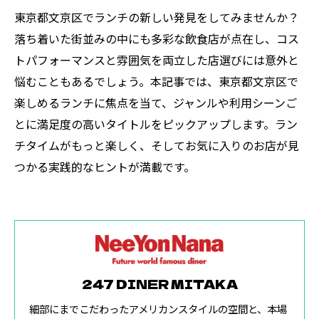
東京都文京区でランチの新しい発見をしてみませんか？
落ち着いた街並みの中にも多彩な飲食店が点在し、コス
トパフォーマンスと雰囲気を両立した店選びには意外と
悩むこともあるでしょう。本記事では、東京都文京区で
楽しめるランチに焦点を当て、ジャンルや利用シーンご
とに満足度の高いタイトルをピックアップします。ラン
チタイムがもっと楽しく、そしてお気に入りのお店が見
つかる実践的なヒントが満載です。
247 DINER MITAKA
細部にまでこだわったアメリカンスタイルの空間と、本場