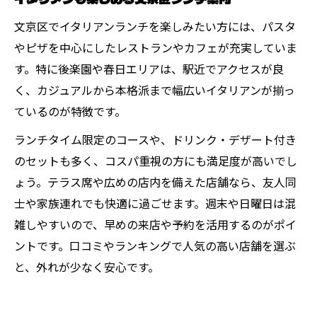
文京区でイタリアンランチを楽しみたい方には、パスタ
やピザを中心にしたレストランやカフェが充実していま
す。特に後楽園や春日エリアは、駅近でアクセスが良
く、カジュアルから本格派まで幅広いイタリアンが揃っ
ているのが特徴です。
ランチタイム限定のコースや、ドリンク・デザート付き
のセットも多く、コスパ重視の方にも満足度が高いでし
ょう。テラス席や広めの店内を備えた店舗なら、友人同
士や家族連れでも快適に過ごせます。週末や日曜日は混
雑しやすいので、早めの来店や予約を活用するのがポイ
ントです。口コミやランキングで人気の高い店舗を選ぶ
と、外れが少なく安心です。