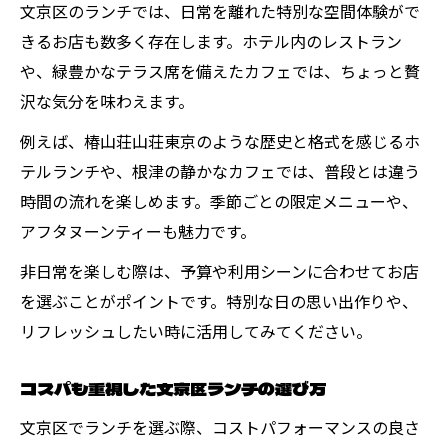
文京区のランチでは、日常を離れた特別な空間体験がで
きるお店も数多く存在します。ホテル内のレストラン
や、緑豊かなテラス席を備えたカフェでは、ちょっと贅
沢な気分を味わえます。
例えば、椿山荘山荘東京のような歴史と格式を感じるホ
テルランチや、根津の静かなカフェでは、普段とは違う
時間の流れを楽しめます。季節ごとの限定メニューや、
アフタヌーンティーも魅力です。
非日常を楽しむ際は、予算や利用シーンに合わせてお店
を選ぶことがポイントです。特別な日の思い出作りや、
リフレッシュしたい時に活用してみてください。
コスパも重視した文京区ランチの選び方
文京区でランチを選ぶ際、コストパフォーマンスの良さ