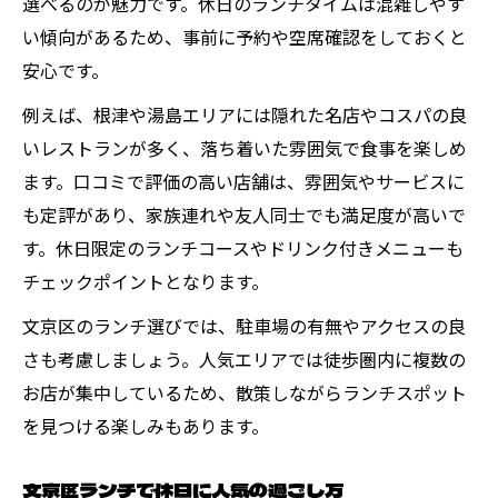
選べるのが魅力です。休日のランチタイムは混雑しやす
い傾向があるため、事前に予約や空席確認をしておくと
安心です。
例えば、根津や湯島エリアには隠れた名店やコスパの良
いレストランが多く、落ち着いた雰囲気で食事を楽しめ
ます。口コミで評価の高い店舗は、雰囲気やサービスに
も定評があり、家族連れや友人同士でも満足度が高いで
す。休日限定のランチコースやドリンク付きメニューも
チェックポイントとなります。
文京区のランチ選びでは、駐車場の有無やアクセスの良
さも考慮しましょう。人気エリアでは徒歩圏内に複数の
お店が集中しているため、散策しながらランチスポット
を見つける楽しみもあります。
文京区ランチで休日に人気の過ごし方