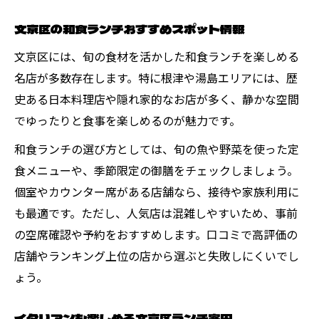
文京区の和食ランチおすすめスポット情報
文京区には、旬の食材を活かした和食ランチを楽しめる
名店が多数存在します。特に根津や湯島エリアには、歴
史ある日本料理店や隠れ家的なお店が多く、静かな空間
でゆったりと食事を楽しめるのが魅力です。
和食ランチの選び方としては、旬の魚や野菜を使った定
食メニューや、季節限定の御膳をチェックしましょう。
個室やカウンター席がある店舗なら、接待や家族利用に
も最適です。ただし、人気店は混雑しやすいため、事前
の空席確認や予約をおすすめします。口コミで高評価の
店舗やランキング上位の店から選ぶと失敗しにくいでし
ょう。
イタリアンも楽しめる文京区ランチ案内