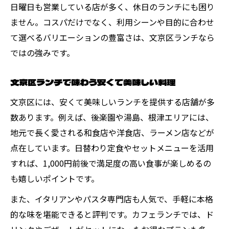
日曜日も営業している店が多く、休日のランチにも困り
ません。コスパだけでなく、利用シーンや目的に合わせ
て選べるバリエーションの豊富さは、文京区ランチなら
ではの強みです。
文京区ランチで味わう安くて美味しい料理
文京区には、安くて美味しいランチを提供する店舗が多
数あります。例えば、後楽園や湯島、根津エリアには、
地元で長く愛される和食店や洋食店、ラーメン店などが
点在しています。日替わり定食やセットメニューを活用
すれば、1,000円前後で満足度の高い食事が楽しめるの
も嬉しいポイントです。
また、イタリアンやパスタ専門店も人気で、手軽に本格
的な味を堪能できると評判です。カフェランチでは、ド