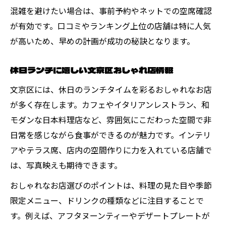
混雑を避けたい場合は、事前予約やネットでの空席確認
が有効です。口コミやランキング上位の店舗は特に人気
が高いため、早めの計画が成功の秘訣となります。
休日ランチに嬉しい文京区おしゃれ店情報
文京区には、休日のランチタイムを彩るおしゃれなお店
が多く存在します。カフェやイタリアンレストラン、和
モダンな日本料理店など、雰囲気にこだわった空間で非
日常を感じながら食事ができるのが魅力です。インテリ
アやテラス席、店内の空間作りに力を入れている店舗で
は、写真映えも期待できます。
おしゃれなお店選びのポイントは、料理の見た目や季節
限定メニュー、ドリンクの種類などに注目することで
す。例えば、アフタヌーンティーやデザートプレートが