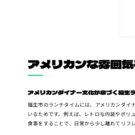
アメリカンな雰囲気
アメリカンダイナー文化が息づく福生
福生市のランチタイムには、アメリカンダイ
いるためです。例えば、レトロな内装やボリ
食事をすることで、日常から少し離れてリフ