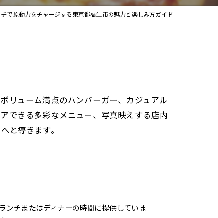
ンチで原動力をチャージする東京都福生市の魅力と楽しみ方ガイド
やボリューム満点のハンバーガー、カジュアル
ェアできる多彩なメニュー、写真映えする店内
きへと導きます。
ランチまたはディナーの時間に提供していま