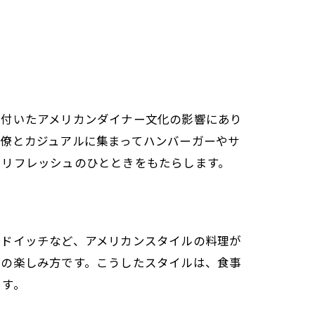
根付いたアメリカンダイナー文化の影響にあり
僚とカジュアルに集まってハンバーガーやサ
にリフレッシュのひとときをもたらします。
ンドイッチなど、アメリカンスタイルの料理が
番の楽しみ方です。こうしたスタイルは、食事
ます。