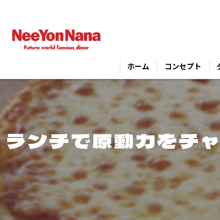
ホーム
コンセプト
ランチで原動力をチ