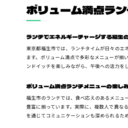
ボリューム満点ラン
ランチでエネルギーチャージする福生
東京都福生市では、ランチタイムが日々のエ
ます。ボリューム満点で多彩なメニューが揃
ンドイッチを楽しみながら、午後への活力を
ボリューム満点ランチメニューの楽し
福生市のランチでは、食べ応えのあるメニュ
豊富に揃っています。実際に、複数人で異な
を通じてコミュニケーションも深められるた