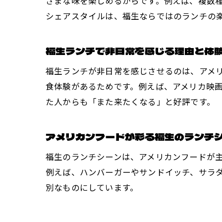
ざまな味を楽しめるからです。例えば、複数
シェアスタイルは、福生ならではのランチの
福生ランチで非日常を感じる理由と体
福生ランチが非日常を感じさせるのは、アメ
食体験があるためです。例えば、アメリカ映
た人からも「また来たくなる」と好評です。
アメリカンフードが彩る福生のランチ
福生のランチシーンは、アメリカンフードが
例えば、ハンバーガーやサンドイッチ、サラ
別なものにしています。