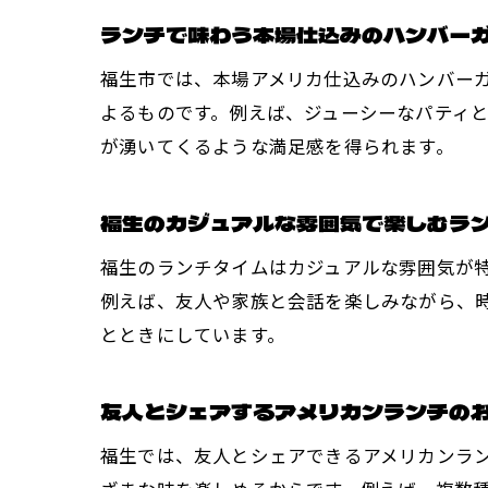
ランチで味わう本場仕込みのハンバー
福生市では、本場アメリカ仕込みのハンバー
よるものです。例えば、ジューシーなパティ
が湧いてくるような満足感を得られます。
福生のカジュアルな雰囲気で楽しむラ
福生のランチタイムはカジュアルな雰囲気が
例えば、友人や家族と会話を楽しみながら、
とときにしています。
友人とシェアするアメリカンランチの
福生では、友人とシェアできるアメリカンラ