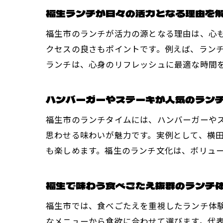
福生ランチが日々の活力となる理由を
福生市のランチが活力の源となる理由は、心
クセスの良さもポイントです。例えば、ラン
ランチは、心身のリフレッシュに最適な時間
ハンバーガーやステーキが人気のラン
福生市のランチタイムには、ハンバーガーや
思わせる味わいが魅力です。実例として、横
も楽しめます。福生のランチ文化は、ボリュ
福生で味わう食べごたえ抜群のランチ
福生市では、食べごたえを重視したランチ体
なメニューから食欲に合わせて選びます。代