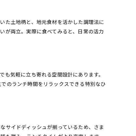
付いた土地柄と、地元食材を活かした調理法に
わいが両立。実際に食べてみると、日常の活力
でも気軽に立ち寄れる空間設計にあります。
生でのランチ時間をリラックスできる特別なひ
彩なサイドディッシュが揃っているため、さま