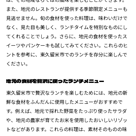
また、地元のレストランが提供する季節限定メニューも
見逃せません。旬の食材を使った料理は、味わいだけで
なく、見た目も美しく、ランチタイムを特別なものにし
てくれることでしょう。さらに、地元の食材を使ったス
イーツやパンケーキも試してみてください。これらのヒ
ントを参考に、東久留米市でのランチを存分に楽しんで
ください。
地元の食材を贅沢に使ったランチメニュー
東久留米市で贅沢なランチを楽しむためには、地元の新
鮮な食材をふんだんに使用したメニューがおすすめで
す。例えば、地元で採れた野菜をたっぷり使ったサラダ
や、地元の農家が育てたお米を使用したおいしいリゾッ
トなどがあります。これらの料理は、素材そのものの味