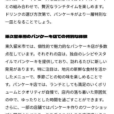
との組み合わせで、贅沢なランチタイムを楽しめます。
ドリンクの選び方次第で、パンケーキがより一層特別な
一皿となることでしょう。
東久留米市のパンケーキ店での特別な体験
東久留米市では、個性的で魅力的なパンケーキ店が多数
点在しています。それぞれの店は、独自のレシピやスタ
イルでパンケーキを提供しており、訪れるたびに新しい
発見があります。特に注目は、地元の新鮮な食材を活か
したメニューで、季節ごとの旬の味を楽しめることで
す。パンケーキ店では、ランチとしても満足のいくボリ
ュームとクオリティが自慢で、店内の落ち着いた雰囲気
の中で、ゆったりとした時間を過ごすことができます。
さらに、一部の店舗ではパンケーキ作りのワークショッ