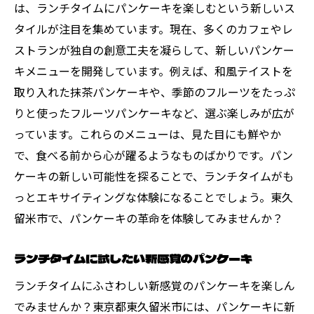
は、ランチタイムにパンケーキを楽しむという新しいス
タイルが注目を集めています。現在、多くのカフェやレ
ストランが独自の創意工夫を凝らして、新しいパンケー
キメニューを開発しています。例えば、和風テイストを
取り入れた抹茶パンケーキや、季節のフルーツをたっぷ
りと使ったフルーツパンケーキなど、選ぶ楽しみが広が
っています。これらのメニューは、見た目にも鮮やか
で、食べる前から心が躍るようなものばかりです。パン
ケーキの新しい可能性を探ることで、ランチタイムがも
っとエキサイティングな体験になることでしょう。東久
留米市で、パンケーキの革命を体験してみませんか？
ランチタイムに試したい新感覚のパンケーキ
ランチタイムにふさわしい新感覚のパンケーキを楽しん
でみませんか？東京都東久留米市には、パンケーキに新