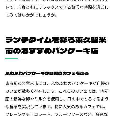
トで、心身ともにリラックスできる贅沢な時間を過ごし
てみてはいかがでしょうか。
ランチタイムを彩る東久留米
市のおすすめパンケーキ店
ふわふわパンケーキが自慢のカフェを巡る
東京都東久留米市には、ふわふわのパンケーキが自慢の
カフェが数多く存在します。これらのカフェでは、地元
産の新鮮な卵やミルクを使用し、口の中でとろけるよう
な食感を実現しています。特に人気のあるカフェでは、
プレーンやチョコレート、フルーツソースなど、多彩な