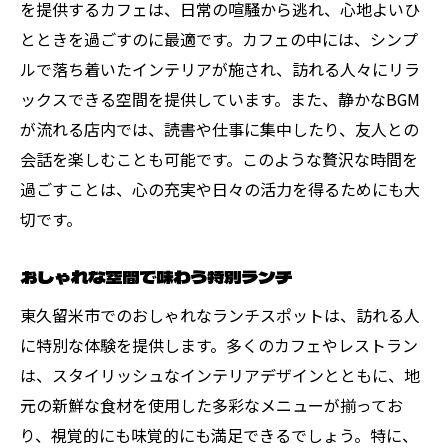
を提供するカフェは、日常の喧騒から逃れ、心地よいひ
とときを過ごすのに最適です。カフェの中には、シンプ
ルで落ち着いたインテリアが施され、訪れる人々にリラ
ックスできる空間を提供しています。また、静かなBGM
が流れる店内では、読書や仕事に集中したり、友人との
会話を楽しむことも可能です。このような贅沢な時間を
過ごすことは、心の充実や日々の活力を得るためにも大
切です。
おしゃれな空間で味わう特別ランチ
東久留米市でのおしゃれなランチスポットは、訪れる人
に特別な体験を提供します。多くのカフェやレストラン
は、スタイリッシュなインテリアデザインとともに、地
元の新鮮な食材を使用した多彩なメニューが揃ってお
り、視覚的にも味覚的にも満足できるでしょう。特に、