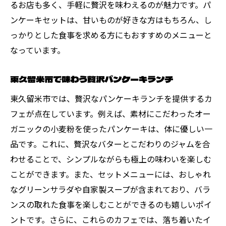
るお店も多く、手軽に贅沢を味わえるのが魅力です。パ
ンケーキセットは、甘いものが好きな方はもちろん、し
っかりとした食事を求める方にもおすすめのメニューと
なっています。
東久留米市で味わう贅沢パンケーキランチ
東久留米市では、贅沢なパンケーキランチを提供するカ
フェが点在しています。例えば、素材にこだわったオー
ガニックの小麦粉を使ったパンケーキは、体に優しい一
品です。これに、贅沢なバターとこだわりのジャムを合
わせることで、シンプルながらも極上の味わいを楽しむ
ことができます。また、セットメニューには、おしゃれ
なグリーンサラダや自家製スープが含まれており、バラ
ンスの取れた食事を楽しむことができるのも嬉しいポイ
ントです。さらに、これらのカフェでは、落ち着いたイ