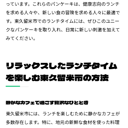
っています。これらのパンケーキは、健康志向のランチ
を求める人々や、新しい食の冒険を求める人々に最適で
す。東久留米市でのランチタイムには、ぜひこのユニー
クなパンケーキを取り入れ、日常に新しい刺激を加えて
みてください。
リラックスしたランチタイム
を楽しむ東久留米市の方法
静かなカフェで過ごす贅沢なひととき
東久留米市には、ランチを楽しむために静かなカフェが
多数存在します。特に、地元の新鮮な食材を使った料理