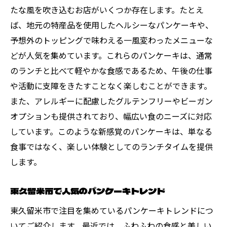
たな風を吹き込むお店がいくつか存在します。たとえ
ば、地元の特産品を使用したヘルシーなパンケーキや、
予想外のトッピングで味わえる一風変わったメニューな
どが人気を集めています。これらのパンケーキは、通常
のランチと比べて軽やかな食感であるため、午後の仕事
や活動に支障をきたすことなく楽しむことができます。
また、アレルギーに配慮したグルテンフリーやビーガン
オプションも提供されており、幅広い食のニーズに対応
しています。このような新感覚のパンケーキは、単なる
食事ではなく、楽しい体験としてのランチタイムを提供
します。
東久留米市で人気のパンケーキトレンド
東久留米市で注目を集めているパンケーキトレンドにつ
いてご紹介します。最近では、ふわふわの食感と美しい