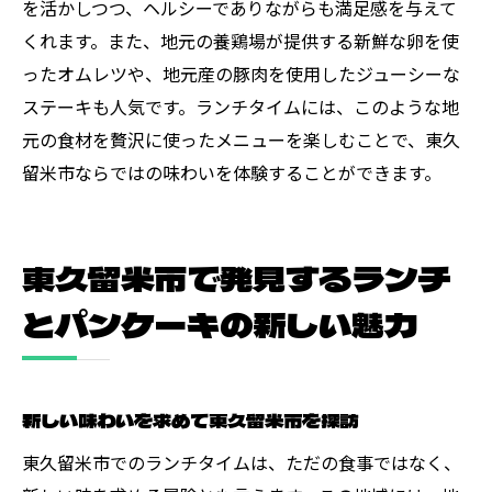
を活かしつつ、ヘルシーでありながらも満足感を与えて
くれます。また、地元の養鶏場が提供する新鮮な卵を使
ったオムレツや、地元産の豚肉を使用したジューシーな
ステーキも人気です。ランチタイムには、このような地
元の食材を贅沢に使ったメニューを楽しむことで、東久
留米市ならではの味わいを体験することができます。
東久留米市で発見するランチ
とパンケーキの新しい魅力
新しい味わいを求めて東久留米市を探訪
東久留米市でのランチタイムは、ただの食事ではなく、