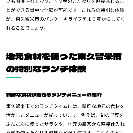
プも開催されており、作り手のこだわりを直接感じるこ
とができる貴重な体験が可能です。これらの特別な体験
が、東久留米市のパンケーキライフをより豊かにしてく
れることでしょう。
地元食材を使った東久留米市
の特別なランチ体験
新鮮な食材が活きるランチメニューの紹介
東久留米市でのランチタイムには、新鮮な地元の食材を
活かしたメニューが揃っています。例えば、旬の野菜を
ふんだんに使ったサラダや、地元の農家から直接仕入れ
た肉を使ったグリル料理などが人気です。これらのメニ