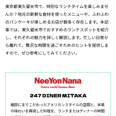
東京都東久留米市で、特別なランチタイムを楽しみませ
んか？地元の新鮮な食材を使ったメニューや、ふわふわ
のパンケーキが楽しめるお店が数多く存在します。本記
事では、東久留米市でおすすめのランチスポットを紹介
し、それぞれの魅力を詳しく解説します。忙しい日常か
ら離れて、贅沢な時間を過ごすためのヒントを提供しま
すので、ぜひ参考にしてみてください。
247 DINER MITAKA
細部にまでこだわったアメリカンスタイルの空間と、本場
の味わいを再現した料理を、ランチまたはディナーの時間