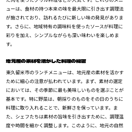
ューは、食材の持つ本来の味を最大限に引き出す調理法
が施されており、訪れるたびに新しい味の発見がありま
す。さらに、地域特有の調味料を使ったソースが料理に
彩りを加え、シンプルながらも深い味わいを楽しめま
す。
地元産の素材を活かした料理の秘密
東久留米市のランチメニューは、地元産の素材を活かす
ために細心の注意が払われています。まず、素材の選定
においては、その季節に最も美味しいものを選ぶことが
基本です。特に野菜は、朝採りのものをその日のうちに
料理に取り入れることで、新鮮さを保っています。ま
た、シェフたちは素材の旨味を引き出すために、調理温
度や時間を細かく調整します。このように、地元の自然