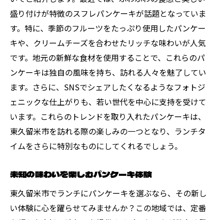
盛り付けが特徴のスフレパンケーキが話題となっていま
す。特に、季節のフルーツをたっぷり使用したパンケー
キや、クリームチーズを合わせたリッチな味わいが人気
です。地元の新鮮な食材を使用することで、これらのパ
ンケーキは独自の風味を持ち、訪れる人々を魅了してい
ます。さらに、SNSでシェアしたくなるようなフォトジ
ェニックな仕上がりも、若い世代を中心に支持を受けて
います。これらのトレンドを取り入れたパンケーキは、
東久留米市を訪れる際の楽しみの一つとなり、ランチタ
イムをさらに特別なものにしてくれるでしょう。
未知の味わいを楽しむパンケーキ体験
東久留米市でランチにパンケーキを選ぶなら、その新し
い体験に心を躍らせてみませんか？この地域では、定番