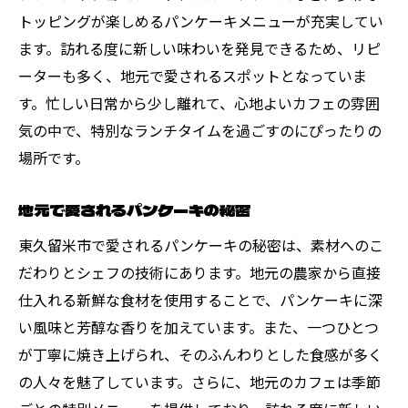
トッピングが楽しめるパンケーキメニューが充実してい
ます。訪れる度に新しい味わいを発見できるため、リピ
ーターも多く、地元で愛されるスポットとなっていま
す。忙しい日常から少し離れて、心地よいカフェの雰囲
気の中で、特別なランチタイムを過ごすのにぴったりの
場所です。
地元で愛されるパンケーキの秘密
東久留米市で愛されるパンケーキの秘密は、素材へのこ
だわりとシェフの技術にあります。地元の農家から直接
仕入れる新鮮な食材を使用することで、パンケーキに深
い風味と芳醇な香りを加えています。また、一つひとつ
が丁寧に焼き上げられ、そのふんわりとした食感が多く
の人々を魅了しています。さらに、地元のカフェは季節