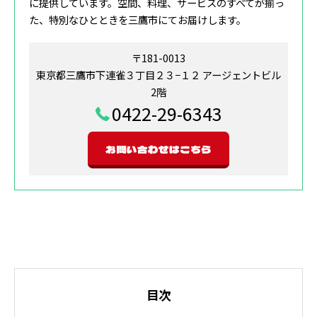
に提供しています。空間、料理、サービスのすべてが揃っ
た、特別なひとときを三鷹市にてお届けします。
〒181-0013
東京都三鷹市下連雀３丁目２３−１２ アージェントビル
2階
0422-29-6343
お問い合わせはこちら
目次