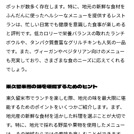
ポットが数多く存在します。特に、地元の新鮮な食材を
ふんだんに使ったヘルシーなメニューを提供するレスト
ランは、忙しい日常でも健康を意識した食事が楽しめる
と評判です。低カロリーで栄養バランスの取れたランチ
ボウルや、タンパク質豊富なグリルチキンも人気の一品
です。また、ヴィーガンやベジタリアン向けのメニュー
も充実しており、さまざまな食のニーズに応えてくれる
でしょう。
東久留米市の味を堪能するためのヒント
東久留米市でランチを楽しむ際、地元の味を最大限に堪
能するためのポイントをいくつかご紹介します。まず、
地元産の新鮮な食材を活かした料理を選ぶことが大切で
す。特に、地元で採れる野菜や果物を使用したメニュー
は、その地域ならではの風味を楽しむことができます。