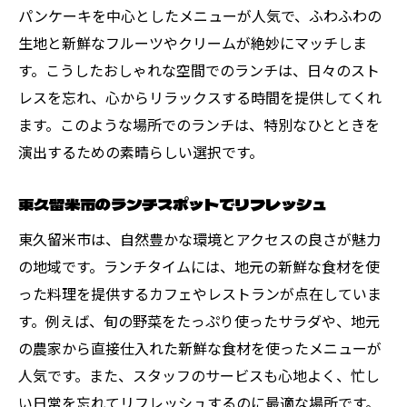
パンケーキを中心としたメニューが人気で、ふわふわの
生地と新鮮なフルーツやクリームが絶妙にマッチしま
す。こうしたおしゃれな空間でのランチは、日々のスト
レスを忘れ、心からリラックスする時間を提供してくれ
ます。このような場所でのランチは、特別なひとときを
演出するための素晴らしい選択です。
東久留米市のランチスポットでリフレッシュ
東久留米市は、自然豊かな環境とアクセスの良さが魅力
の地域です。ランチタイムには、地元の新鮮な食材を使
った料理を提供するカフェやレストランが点在していま
す。例えば、旬の野菜をたっぷり使ったサラダや、地元
の農家から直接仕入れた新鮮な食材を使ったメニューが
人気です。また、スタッフのサービスも心地よく、忙し
い日常を忘れてリフレッシュするのに最適な場所です。