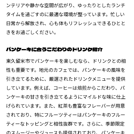
ンテリアや静かな空間が広がり、ゆったりとしたランチ
タイムを過ごすのに最適な環境が整っています。忙しい
日常から解放され、心も体もリフレッシュできるひとと
きをお過ごしください。
パンケーキに合うこだわりのドリンク紹介
東久留米市でパンケーキを楽しむなら、ドリンクとの相
性も重要です。地元のカフェでは、パンケーキの風味を
引き立てるために、厳選されたドリンクメニューを提供
しています。例えば、コーヒーは焙煎からこだわり、パ
ンケーキの甘さを引き立てるようにマイルドな味に仕上
げられています。また、紅茶も豊富なフレーバーが用意
されており、特にフルーツティーはパンケーキのフルー
ティーなトッピングと相性抜群です。さらに、季節限定
のスムージーやジュースも提供されており、パンケーキ