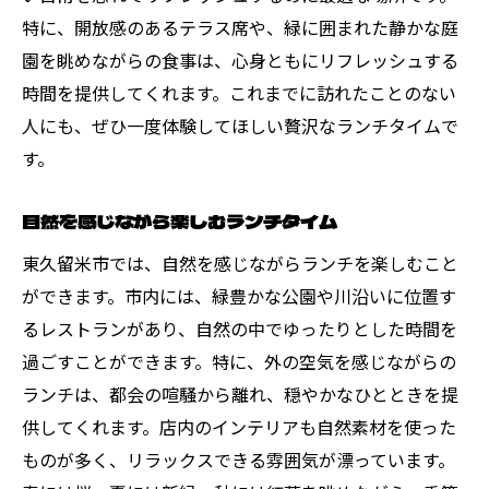
特に、開放感のあるテラス席や、緑に囲まれた静かな庭
園を眺めながらの食事は、心身ともにリフレッシュする
時間を提供してくれます。これまでに訪れたことのない
人にも、ぜひ一度体験してほしい贅沢なランチタイムで
す。
自然を感じながら楽しむランチタイム
東久留米市では、自然を感じながらランチを楽しむこと
ができます。市内には、緑豊かな公園や川沿いに位置す
るレストランがあり、自然の中でゆったりとした時間を
過ごすことができます。特に、外の空気を感じながらの
ランチは、都会の喧騒から離れ、穏やかなひとときを提
供してくれます。店内のインテリアも自然素材を使った
ものが多く、リラックスできる雰囲気が漂っています。