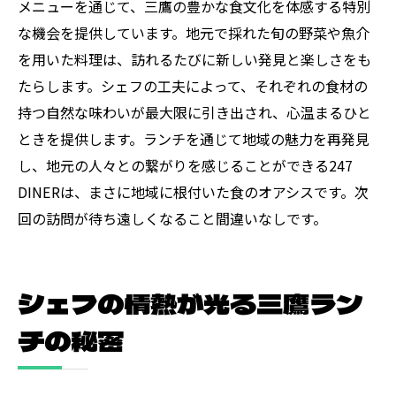
メニューを通じて、三鷹の豊かな食文化を体感する特別
な機会を提供しています。地元で採れた旬の野菜や魚介
を用いた料理は、訪れるたびに新しい発見と楽しさをも
たらします。シェフの工夫によって、それぞれの食材の
持つ自然な味わいが最大限に引き出され、心温まるひと
ときを提供します。ランチを通じて地域の魅力を再発見
し、地元の人々との繋がりを感じることができる247
DINERは、まさに地域に根付いた食のオアシスです。次
回の訪問が待ち遠しくなること間違いなしです。
シェフの情熱が光る三鷹ラン
チの秘密