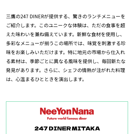
三鷹の247 DINERが提供する、驚きのランチメニューを
ご紹介します。このユニークな体験は、ただの食事を超
えた味わいを兼ね備えています。新鮮な食材を使用し、
多彩なメニューが揃うこの場所では、味覚を刺激する珍
味をお楽しみいただけます。特に地元の市場から仕入れ
る素材は、季節ごとに異なる風味を提供し、毎回新たな
発見があります。さらに、シェフの情熱が注がれた料理
は、心温まるひとときを演出します。
247 DINER MITAKA