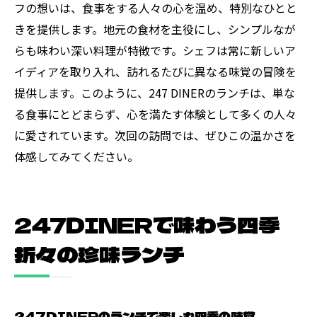
フの想いは、食事をする人々の心を温め、特別なひとと
きを提供します。地元の食材を主役にし、シンプルなが
らも味わい深い料理が特徴です。シェフは常に新しいア
イディアを取り入れ、訪れるたびに異なる味覚の冒険を
提供します。このように、247 DINERのランチは、単な
る食事にとどまらず、心を満たす体験として多くの人々
に愛されています。次回の訪問では、ぜひこの温かさを
体感してみてください。
247DINERで味わう四季
折々の珍味ランチ
247DINERのランチで楽しむ四季の味覚