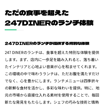
ただの食事を超えた
247DINERのランチ体験
247DINERのランチが提供する特別な体験
247 DINERのランチは、食事を超えた特別な体験を提供
します。まず、店内に一歩足を踏み入れると、落ち着い
たインテリアと心地よい音楽が心を和ませてくれます。
この環境の中で味わうランチは、ただお腹を満たすだけ
でなく、心を豊かにします。ランチメニューは四季折々
の新鮮な食材を活かし、多彩な味わいを提供。特に、地
元の市場から直接仕入れる素材を使用することで、毎回
新たな発見をもたらします。シェフの巧みな技術と情熱