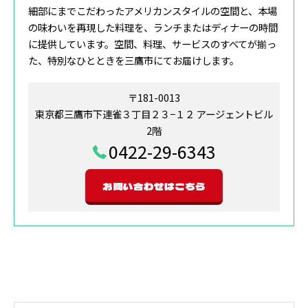
細部にまでこだわったアメリカンスタイルの空間と、本場
の味わいを再現した料理を、ランチまたはディナーの時間
に提供しています。空間、料理、サービスのすべてが揃っ
た、特別なひとときを三鷹市にてお届けします。
〒181-0013
東京都三鷹市下連雀３丁目２３−１２ アージェントビル
2階
0422-29-6343
お問い合わせはこちら