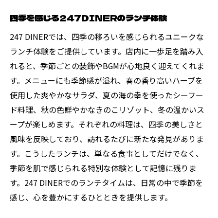
四季を感じる247DINERのランチ体験
247 DINERでは、四季の移ろいを感じられるユニークな
ランチ体験をご提供しています。店内に一歩足を踏み入
れると、季節ごとの装飾やBGMが心地良く迎えてくれま
す。メニューにも季節感が溢れ、春の香り高いハーブを
使用した爽やかなサラダ、夏の海の幸を使ったシーフー
ド料理、秋の色鮮やかなきのこリゾット、冬の温かいス
ープが楽しめます。それぞれの料理は、四季の美しさと
風味を反映しており、訪れるたびに新たな発見がありま
す。こうしたランチは、単なる食事としてだけでなく、
季節を肌で感じられる特別な体験として記憶に残りま
す。247 DINERでのランチタイムは、日常の中で季節を
感じ、心を豊かにするひとときを提供します。