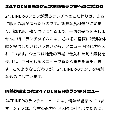
247DINERのシェフが語るランチへのこだわり
247DINERのシェフが語るランチへのこだわりは、まさ
に職人の魂が宿ったものです。新鮮な食材選びに始ま
り、調理法、盛り付けに至るまで、一切の妥協を許しま
せん。特にランチタイムには、訪れるお客様に特別な体
験を提供したいという思いから、メニュー開発に力を入
れています。シェフは地元の市場で仕入れた旬の素材を
使用し、毎日変わるメニューで新たな驚きを演出しま
す。このようなこだわりが、247DINERのランチを特別
なものにしています。
情熱が詰まった247DINERのランチメニュー
247DINERのランチメニューには、情熱が詰まっていま
す。シェフは、食材の魅力を最大限に引き出すために、