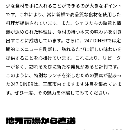
少な食材を手に入れることができるのが大きなポイント
です。これにより、常に新鮮で高品質な食材を使用した
料理が提供されています。また、シェフたちの熱意と情
熱が込められた料理は、食材の持つ本来の味わいを引き
出すことに成功しています。さらに、247 DINERでは定
期的にメニューを刷新し、訪れるたびに新しい味わいを
提供することを心掛けています。これにより、リピータ
ーが多く、訪れるたびに新たな発見があると評判です。
このように、特別なランチを楽しむための要素が詰まっ
た247 DINERは、三鷹市内でますます注目を集めていま
す。ぜひ一度、その魅力を体験してみてください。
地元市場から直送