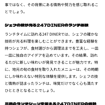
事ではなく、その背景にある情熱や努力を感じ取れるこ
とでしょう。
シェフの技が光る247DINERのランチ体験
ランチタイムに訪れる247 DINERでは、シェフの確かな
技術が光る料理を楽しむことができます。豊富な経験を
持つシェフが、食材選びから調理法までを工夫し、一皿
一皿に独自のアイデアを込めています。その結果、訪れ
るたびに新しい味わいが発見できることが魅力です。特
に、地元の旬の食材を取り入れたメニューは、その時期
にしか味わえない特別な体験を提供します。シェフの技
と情熱が詰まったランチは、味覚だけでなく心も満たす
ひとときとなることでしょう。
三鷹のランチシーンを変える247DINERの情熱