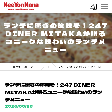
ランチに驚きの珍味を！247
DINER MITAKAが贈る
ユニークな味わいのランチメ
ニュー
東京都三鷹市のランチなら247 DINER MITAKA
コラム
ランチに驚きの珍味を！247 DINER MITAKAが贈るユニークな味わいのランチメニュー
ランチに驚きの珍味を！247 DINER
MITAKAが贈るユニークな味わいのラン
チメニュー
2025/05/25