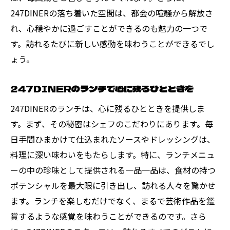
247DINERの落ち着いた空間は、都会の喧騒から解放さ
れ、心穏やかに過ごすことができるのも魅力の一つで
す。訪れるたびに新しい感動を味わうことができるでし
ょう。
247DINERのランチで心に残るひとときを
247DINERのランチは、心に残るひとときを提供しま
す。まず、その秘密はシェフのこだわりにあります。毎
日手間ひまかけて仕込まれたソースやドレッシングは、
料理に深い味わいをもたらします。特に、ランチメニュ
ーの中の珍味として提供される一品一品は、食材の持つ
ポテンシャルを最大限に引き出し、訪れる人々を驚かせ
ます。ランチを楽しむだけでなく、まるで芸術作品を鑑
賞するような感覚を味わうことができるのです。さら