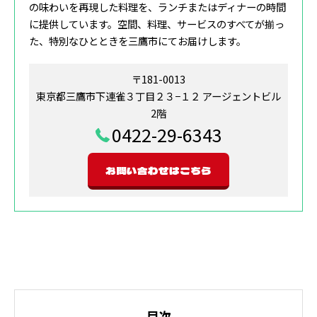
の味わいを再現した料理を、ランチまたはディナーの時間
に提供しています。空間、料理、サービスのすべてが揃っ
た、特別なひとときを三鷹市にてお届けします。
〒181-0013
東京都三鷹市下連雀３丁目２３−１２ アージェントビル
2階
0422-29-6343
お問い合わせはこちら
目次