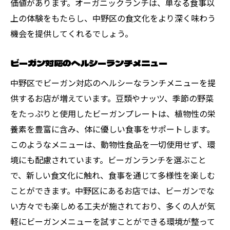
価値があります。オーガニックランチは、単なる食事以
上の体験をもたらし、中野区の食文化をより深く味わう
機会を提供してくれるでしょう。
ビーガン対応のヘルシーランチメニュー
中野区でビーガン対応のヘルシーなランチメニューを提
供するお店が増えています。豆類やナッツ、季節の野菜
をたっぷりと使用したビーガンプレートは、植物性の栄
養素を豊富に含み、体に優しい食事をサポートします。
このようなメニューは、動物性食品を一切使用せず、環
境にも配慮されています。ビーガンランチを選ぶこと
で、新しい食文化に触れ、食事を通じて多様性を楽しむ
ことができます。中野区にあるお店では、ビーガンでな
い方々でも楽しめる工夫が施されており、多くの人が気
軽にビーガンメニューを試すことができる環境が整って