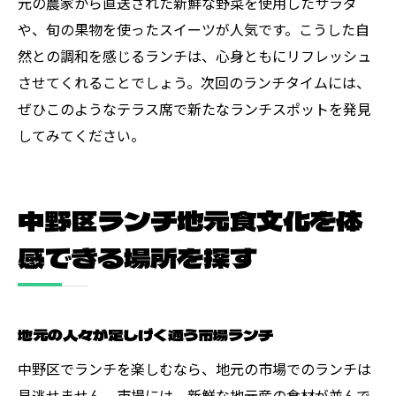
元の農家から直送された新鮮な野菜を使用したサラダ
や、旬の果物を使ったスイーツが人気です。こうした自
然との調和を感じるランチは、心身ともにリフレッシュ
させてくれることでしょう。次回のランチタイムには、
ぜひこのようなテラス席で新たなランチスポットを発見
してみてください。
中野区ランチ地元食文化を体
感できる場所を探す
地元の人々が足しげく通う市場ランチ
中野区でランチを楽しむなら、地元の市場でのランチは
見逃せません。市場には、新鮮な地元産の食材が並んで