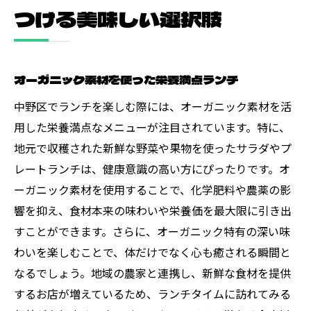
つける美味しい選択肢
オーガニック素材を使った栄養満点ランチ
中野区でランチを楽しむ際には、オーガニック素材を活
用した栄養満点なメニューが注目されています。特に、
地元で収穫された新鮮な野菜や果物を使ったサラダやプ
レートランチは、健康意識の高い方にぴったりです。オ
ーガニック素材を使用することで、化学肥料や農薬の影
響を抑え、食材本来の味わいや栄養価を最大限に引き出
すことができます。さらに、オーガニック特有の深い味
わいを楽しむことで、体だけでなく心も癒される瞬間と
なるでしょう。地域の農家と連携し、新鮮な食材を提供
するお店が増えているため、ランチタイムに訪れてみる