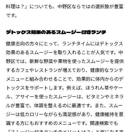
料理は？」についても、中野区ならではの選択肢が豊富
です。
デトックス効果のあるスムージー付きランチ
健康志向の方々にとって、ランチタイムにはデトックス
効果のあるスムージーを取り入れることが人気です。中
野区では、新鮮な野菜や果物を使ったスムージーを提供
するカフェやレストランが増えており、健康的なランチ
メニューと組み合わせることで、効果的に体内からのデ
トックスをサポートします。例えば、ほうれん草やケー
ル、アサイーを使ったスムージーは、ビタミンやミネラ
ルが豊富で、体調を整えるのに最適です。また、スムー
ジーは低カロリーながらも満足感があり、健康維持を意
識する方にもおすすめのメニューです。関連検索でも
「スムージー付きランチのメリットは？」と気になる方