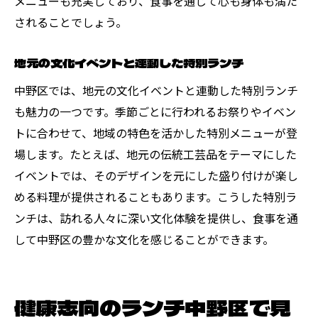
メニューも充実しており、食事を通じて心も身体も満た
されることでしょう。
地元の文化イベントと連動した特別ランチ
中野区では、地元の文化イベントと連動した特別ランチ
も魅力の一つです。季節ごとに行われるお祭りやイベン
トに合わせて、地域の特色を活かした特別メニューが登
場します。たとえば、地元の伝統工芸品をテーマにした
イベントでは、そのデザインを元にした盛り付けが楽し
める料理が提供されることもあります。こうした特別ラ
ンチは、訪れる人々に深い文化体験を提供し、食事を通
して中野区の豊かな文化を感じることができます。
健康志向のランチ中野区で見