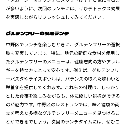
が多いように、次回のランチには、ぜひデトックス効果
を実感しながらリフレッシュしてみてください。
グルテンフリーの安心ランチ
中野区でランチを楽しむときに、グルテンフリーの選択
肢も充実しています。特に、地元の新鮮な食材を使用し
たグルテンフリーのメニューは、健康志向の方やアレル
ギーを持つ方にとって安心です。例えば、グルテンフリ
ーパスタやライスボウルは、バランスの取れた味わいと
栄養価を提供してくれます。これらの料理は、しっかり
とした食事を楽しみながらも、体に優しい選択ができる
のが魅力です。中野区のレストランでは、味と健康の両
立を考えた多様なグルテンフリーメニューを見つけるこ
とができるでしょう。次回のランチタイムには、ぜひこ