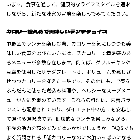
います。食事を通して、健康的なライフスタイルを追求
しながら、新たな味覚の冒険を楽しんでみてください。
カロリー控えめで美味しいランチチョイス
中野区でランチを楽しむ際、カロリーを気にしつつも美
味しい食事を選びたい方には、低カロリーで満足感のあ
るメニューが多数存在します。例えば、グリルチキンや
豆腐を使用したサラダプレートは、ボリュームを感じさ
せつつカロリーを抑えた一品です。その他にも、野菜を
ふんだんに使った煮込み料理や、ヘルシーなスープメニ
ューが人気を集めています。これらの料理は、栄養バラ
ンスにも配慮されており、ダイエット中の方にも安心し
て選べる選択肢です。健康的なランチを楽しみながら、
午後の活力を高めてみてはいかがでしょうか。FAQSでも
よく質問される「低カロリーなのにお腹いっぱいになる