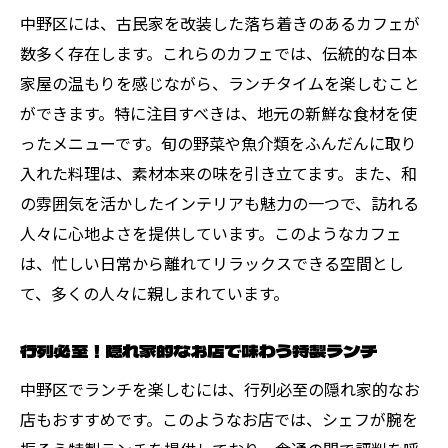
中野区には、古民家を改装した落ち着きのあるカフェが
数多く存在します。これらのカフェでは、伝統的な日本
家屋の温もりを感じながら、ランチタイムを楽しむこと
ができます。特に注目すべきは、地元の新鮮な食材を使
ったメニューです。旬の野菜や魚介類をふんだんに取り
入れた料理は、素材本来の味を引き立てます。また、和
の雰囲気を活かしたインテリアも魅力の一つで、訪れる
人々に心地よさを提供しています。このようなカフェ
は、忙しい日常から離れてリラックスできる空間とし
て、多くの人々に親しまれています。
行列必至！隠れ家的なお店で味わう特製ランチ
中野区でランチを楽しむには、行列必至の隠れ家的なお
店もおすすめです。このようなお店では、シェフが腕を