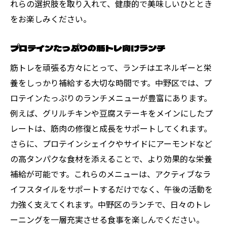
れらの選択肢を取り入れて、健康的で美味しいひととき
をお楽しみください。
プロテインたっぷりの筋トレ向けランチ
筋トレを頑張る方々にとって、ランチはエネルギーと栄
養をしっかり補給する大切な時間です。中野区では、プ
ロテインたっぷりのランチメニューが豊富にあります。
例えば、グリルチキンや豆腐ステーキをメインにしたプ
レートは、筋肉の修復と成長をサポートしてくれます。
さらに、プロテインシェイクやサイドにアーモンドなど
の高タンパクな食材を添えることで、より効果的な栄養
補給が可能です。これらのメニューは、アクティブなラ
イフスタイルをサポートするだけでなく、午後の活動を
力強く支えてくれます。中野区のランチで、日々のトレ
ーニングを一層充実させる食事を楽しんでください。