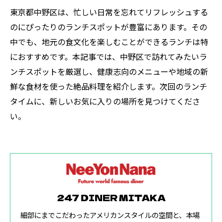
東京都中野区は、忙しい日常を忘れてリフレッシュする
のにぴったりのランチスポットが豊富にあります。その
中でも、地元の食文化を楽しむことができるランチは特
におすすめです。本記事では、中野区で訪れてみたいラ
ンチスポットを厳選し、健康志向のメニューや地域の新
鮮な食材を使った絶品料理を紹介します。次回のランチ
タイムに、新しいお気に入りの場所を見つけてくださ
い。
247 DINER MITAKA
細部にまでこだわったアメリカンスタイルの空間と、本場