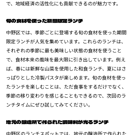
で、地域経済の活性化にも貢献できるのが魅力です。
旬の食材を使った期間限定ランチ
中野区では、季節ごとに登場する旬の食材を使った期間
限定ランチが人気を集めています。これらのランチは、
それぞれの季節に最も美味しい状態の食材を使うこと
で、食材本来の風味を最大限に引き出しています。例え
ば、春には新鮮な山菜を使用した和食ランチ、夏にはさ
っぱりとした冷製パスタが楽しめます。旬の食材を使っ
たランチを楽しむことは、ただ食事をするだけでなく、
季節の移り変わりを感じることもできるので、次回のラ
ンチタイムにぜひ試してみてください。
地元の醸造所で作られた調味料が光るランチ
中野区のランチスポットでは、地元の醸造所で作られた