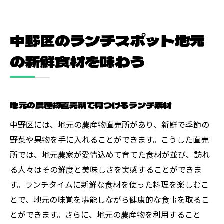
中野区のランチスポット地元
の新鮮食材を味わう
地元の農産物直売所で見つけるランチ素材
中野区には、地元の農産物直売所があり、新鮮で季節の
野菜や果物を手に入れることができます。こうした直売
所では、地元農家が愛情込めて育てた食材が並び、訪れ
る人々はその鮮度と美味しさを実感することができま
す。ランチタイムに新鮮な食材を使った料理を楽しむこ
とで、地元の味覚を堪能しながら健康的な食事を取るこ
とができます。さらに、地元の農産物を利用すること