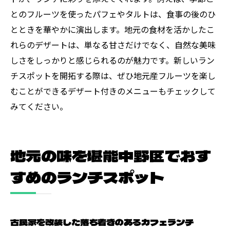
とのフルーツを使ったパフェやタルトは、食事の後のひ
とときを華やかに演出します。地元の食材を活かしたこ
れらのデザートは、単なる甘さだけでなく、自然な美味
しさをしっかりと感じられるのが魅力です。新しいラン
チスポットを開拓する際は、ぜひ地元産フルーツを楽し
むことができるデザート付きのメニューもチェックして
みてください。
地元の味を堪能中野区でおす
すめのランチスポット
古民家を改装した落ち着きのあるカフェランチ