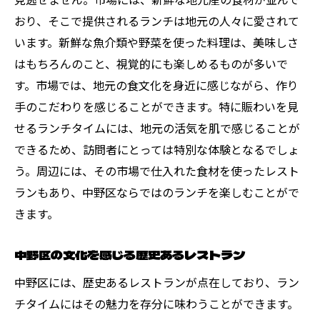
おり、そこで提供されるランチは地元の人々に愛されて
います。新鮮な魚介類や野菜を使った料理は、美味しさ
はもちろんのこと、視覚的にも楽しめるものが多いで
す。市場では、地元の食文化を身近に感じながら、作り
手のこだわりを感じることができます。特に賑わいを見
せるランチタイムには、地元の活気を肌で感じることが
できるため、訪問者にとっては特別な体験となるでしょ
う。周辺には、その市場で仕入れた食材を使ったレスト
ランもあり、中野区ならではのランチを楽しむことがで
きます。
中野区の文化を感じる歴史あるレストラン
中野区には、歴史あるレストランが点在しており、ラン
チタイムにはその魅力を存分に味わうことができます。