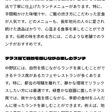
法で丁寧に仕上げたランチメニューがあります。特に、
手間暇かけた味噌汁や、ご飯の炊き方にこだわった定食
が人気です。どのメニューも、長年地元の人々に愛され
続けた逸品ばかりで、心温まる食事を楽しむことができ
ます。伝統の味を求める方には、このような老舗でのラ
ンチがおすすめです。
テラス席で自然を感じながら楽しむランチ
中野区には、自然を感じながらランチを楽しむことがで
きるテラス席があるカフェやレストランが多くありま
す。特に、都会の喧騒を離れて、静かな環境でリラック
スしたい方には最適です。緑豊かな庭園に面したテラス
席では、爽やかな風を感じながら、季節の食材をふんだ
んに使ったランチを楽しむことができます。例えば、地