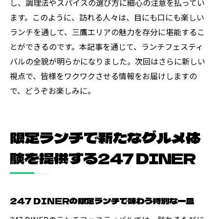
し、調理法やスパイスの選び方に細心の注意を払ってい
ます。このように、訪れる人々は、目にも口にも楽しい
ランチを通して、三鷹エリアの魅力を存分に堪能するこ
とができるのです。本記事を通じて、ランチフェスティ
バルの全貌が明らかになりました。次回はさらに新しい
視点で、皆様をワクワクさせる情報をお届けしますの
で、どうぞお楽しみに。
限定ランチで新たなグルメ体
験を提供する247 DINER
247 DINERの限定ランチで味わう特別な一皿