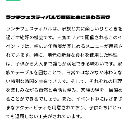
ランチフェスティバルで家族と共に味わう喜び
ランチフェスティバルは、家族と共に楽しいひとときを
過ごす絶好の機会です。三鷹エリアで開催されるこのイ
ベントでは、幅広い年齢層が楽しめるメニューが用意さ
れています。特に、地元の新鮮な食材を使用した料理
は、子供から大人まで誰もが満足できる味わいです。家
族でテーブルを囲むことで、日常ではなかなか味わえな
い特別な時間を共有できます。そして、それぞれの料理
を楽しみながら自然と会話も弾み、家族の絆を一層深め
ることができるでしょう。また、イベント中にはさまざ
まなアクティビティも用意されており、子供たちにとっ
ても退屈しない工夫がされています。