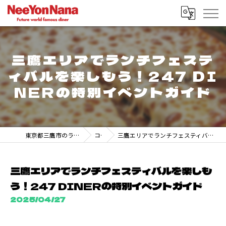
三鷹エリアでランチフェステ
ィバルを楽しもう！247 DI
NERの特別イベントガイド
東京都三鷹市のランチなら247 DINER MITAKA
コラム
三鷹エリアでランチフェスティバルを楽しもう！247 DINERの特別イベントガイド
三鷹エリアでランチフェスティバルを楽しも
う！247 DINERの特別イベントガイド
2025/04/27