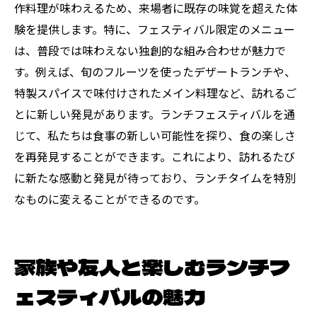
作料理が味わえるため、来場者に既存の味覚を超えた体
験を提供します。特に、フェスティバル限定のメニュー
は、普段では味わえない独創的な組み合わせが魅力で
す。例えば、旬のフルーツを使ったデザートランチや、
特製スパイスで味付けされたメイン料理など、訪れるご
とに新しい発見があります。ランチフェスティバルを通
じて、私たちは食事の新しい可能性を探り、食の楽しさ
を再発見することができます。これにより、訪れるたび
に新たな感動と発見が待っており、ランチタイムを特別
なものに変えることができるのです。
家族や友人と楽しむランチフ
ェスティバルの魅力