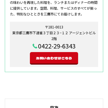
の味わいを再現した料理を、ランチまたはディナーの時間
に提供しています。空間、料理、サービスのすべてが揃っ
た、特別なひとときを三鷹市にてお届けします。
〒181-0013
東京都三鷹市下連雀３丁目２３−１２ アージェントビル
2階
0422-29-6343
お問い合わせはこちら
目次