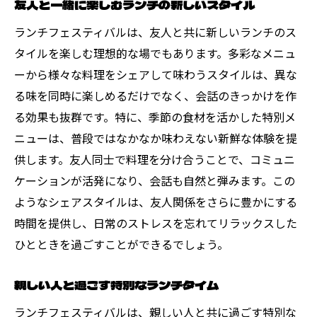
友人と一緒に楽しむランチの新しいスタイル
ランチフェスティバルは、友人と共に新しいランチのス
タイルを楽しむ理想的な場でもあります。多彩なメニュ
ーから様々な料理をシェアして味わうスタイルは、異な
る味を同時に楽しめるだけでなく、会話のきっかけを作
る効果も抜群です。特に、季節の食材を活かした特別メ
ニューは、普段ではなかなか味わえない新鮮な体験を提
供します。友人同士で料理を分け合うことで、コミュニ
ケーションが活発になり、会話も自然と弾みます。この
ようなシェアスタイルは、友人関係をさらに豊かにする
時間を提供し、日常のストレスを忘れてリラックスした
ひとときを過ごすことができるでしょう。
親しい人と過ごす特別なランチタイム
ランチフェスティバルは、親しい人と共に過ごす特別な