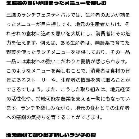
生産者の思いが詰まったメニューを楽しむ
三鷹のランチフェスティバルでは、生産者の思いが詰ま
ったメニューが目白押しです。地元の生産者たちは、そ
れぞれの食材に込めた思いを大切にし、消費者にその魅
力を伝えます。例えば、ある生産者は、無農薬で育てた
野菜を使ったランチメニューを提供しており、その一品
一品には素材への強いこだわりと愛情が感じられます。
このようなメニューを楽しむことで、消費者は食材の背
景にあるストーリーや、生産者の情熱を感じ取ることが
できるでしょう。また、こうした取り組みは、地元経済
の活性化や、持続可能な農業を支える一助にもなってい
ます。ランチを楽しみながら、地元の食材とその生産者
への感謝の気持ちを育てることができます。
地元食材で創り出す新しいランチの形