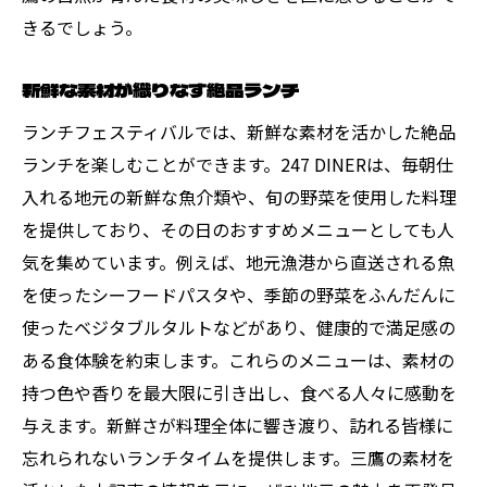
きるでしょう。
新鮮な素材が織りなす絶品ランチ
ランチフェスティバルでは、新鮮な素材を活かした絶品
ランチを楽しむことができます。247 DINERは、毎朝仕
入れる地元の新鮮な魚介類や、旬の野菜を使用した料理
を提供しており、その日のおすすめメニューとしても人
気を集めています。例えば、地元漁港から直送される魚
を使ったシーフードパスタや、季節の野菜をふんだんに
使ったベジタブルタルトなどがあり、健康的で満足感の
ある食体験を約束します。これらのメニューは、素材の
持つ色や香りを最大限に引き出し、食べる人々に感動を
与えます。新鮮さが料理全体に響き渡り、訪れる皆様に
忘れられないランチタイムを提供します。三鷹の素材を