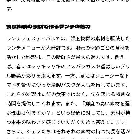
す。
鮮度抜群の素材で作るランチの魅力
ランチフェスティバルでは、鮮度抜群の素材を駆使した
ランチメニューが大好評です。地元の季節ごとの食材を
活かした料理は、その新鮮さが最大の魅力です。例え
ば、春にはシャキシャキのアスパラガスや香ばしいグリ
ル野菜が彩りを添えます。一方、夏にはジューシーなト
マトを贅沢に使った冷製パスタが人気を博しています。
これらの料理はただの食事ではなく、旬を感じる特別な
時間を提供してくれます。また、「鮮度の高い素材を選
ぶ理由は何ですか？」という疑問に対しては、素材が持
つ本来の味わいを感じていただくためと答えています。
さらに、シェフたちはそれぞれの素材の持つ特長を活か