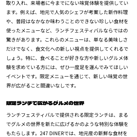
取り入れ、来場者に今までにない味覚体験を提供してい
ます。例えば、地元で人気のシェフが考案した新作料理
や、普段はなかなか味わうことのできない珍しい食材を
使ったメニューなど、ランチフェスティバルならではの
驚きがあります。これらのメニューは、単なる美味しさ
だけでなく、食文化への新しい視点を提供してくれるで
しょう。特に、食べることが好きな方や新しいグルメ体
験を求めている方には、ぜひ一度足を運んでみてほしい
イベントです。限定メニューを通じて、新しい味覚の世
界が広がること間違いなしです。
限定ランチで広がるグルメの世界
ランチフェスティバルで提供される限定ランチは、まる
でグルメの世界を新たに広げるかのような特別な体験を
もたらします。247 DINERでは、地元産の新鮮な食材を