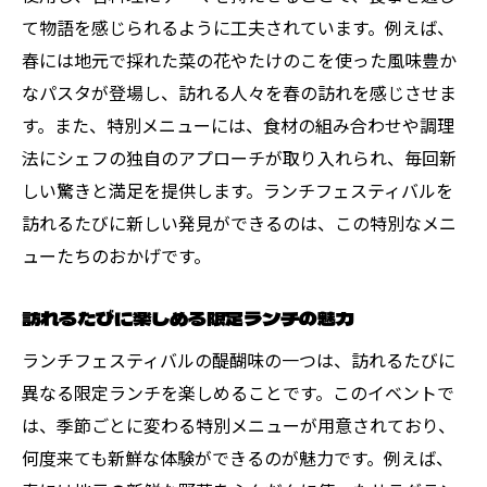
て物語を感じられるように工夫されています。例えば、
春には地元で採れた菜の花やたけのこを使った風味豊か
なパスタが登場し、訪れる人々を春の訪れを感じさせま
す。また、特別メニューには、食材の組み合わせや調理
法にシェフの独自のアプローチが取り入れられ、毎回新
しい驚きと満足を提供します。ランチフェスティバルを
訪れるたびに新しい発見ができるのは、この特別なメニ
ューたちのおかげです。
訪れるたびに楽しめる限定ランチの魅力
ランチフェスティバルの醍醐味の一つは、訪れるたびに
異なる限定ランチを楽しめることです。このイベントで
は、季節ごとに変わる特別メニューが用意されており、
何度来ても新鮮な体験ができるのが魅力です。例えば、