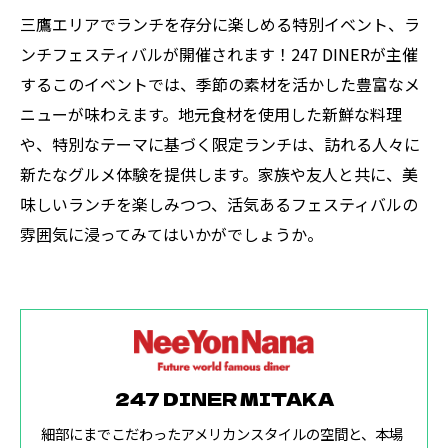
三鷹エリアでランチを存分に楽しめる特別イベント、ラ
ンチフェスティバルが開催されます！247 DINERが主催
するこのイベントでは、季節の素材を活かした豊富なメ
ニューが味わえます。地元食材を使用した新鮮な料理
や、特別なテーマに基づく限定ランチは、訪れる人々に
新たなグルメ体験を提供します。家族や友人と共に、美
味しいランチを楽しみつつ、活気あるフェスティバルの
雰囲気に浸ってみてはいかがでしょうか。
247 DINER MITAKA
細部にまでこだわったアメリカンスタイルの空間と、本場