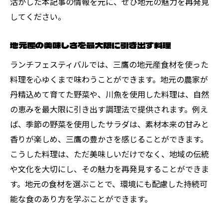
活かした本記事の情報を元に、ぜひ地元の魅力を再発見
してください。
地元産の美味しさを最大限に引き出す料理
ランチフェスティバルでは、三鷹の地元産食材を使った
料理を心ゆくまで味わうことができます。地元の農家が
丹精込めて育てた野菜や、川魚を使用した料理は、自然
の恵みを最大限に引き出す調理法で提供されます。例え
ば、季節の野菜を使用したサラダは、素材本来の甘みと
香りが楽しめ、三鷹の豊かさを感じることができます。
こうした料理は、ただ美味しいだけでなく、地域の伝統
や文化を大切にし、その魅力を再発見することができま
す。地元の食材を選ぶことで、環境にも配慮した持続可
能な食のあり方を学ぶことができます。