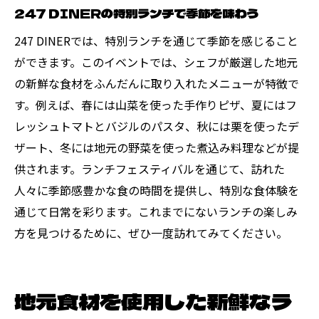
247 DINERの特別ランチで季節を味わう
247 DINERでは、特別ランチを通じて季節を感じること
ができます。このイベントでは、シェフが厳選した地元
の新鮮な食材をふんだんに取り入れたメニューが特徴で
す。例えば、春には山菜を使った手作りピザ、夏にはフ
レッシュトマトとバジルのパスタ、秋には栗を使ったデ
ザート、冬には地元の野菜を使った煮込み料理などが提
供されます。ランチフェスティバルを通じて、訪れた
人々に季節感豊かな食の時間を提供し、特別な食体験を
通じて日常を彩ります。これまでにないランチの楽しみ
方を見つけるために、ぜひ一度訪れてみてください。
地元食材を使用した新鮮なラ