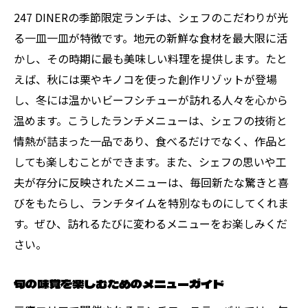
247 DINERの季節限定ランチは、シェフのこだわりが光
る一皿一皿が特徴です。地元の新鮮な食材を最大限に活
かし、その時期に最も美味しい料理を提供します。たと
えば、秋には栗やキノコを使った創作リゾットが登場
し、冬には温かいビーフシチューが訪れる人々を心から
温めます。こうしたランチメニューは、シェフの技術と
情熱が詰まった一品であり、食べるだけでなく、作品と
しても楽しむことができます。また、シェフの思いや工
夫が存分に反映されたメニューは、毎回新たな驚きと喜
びをもたらし、ランチタイムを特別なものにしてくれま
す。ぜひ、訪れるたびに変わるメニューをお楽しみくだ
さい。
旬の味覚を楽しむためのメニューガイド