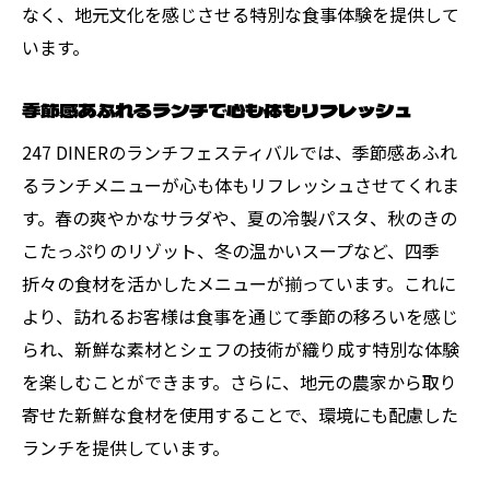
なく、地元文化を感じさせる特別な食事体験を提供して
います。
季節感あふれるランチで心も体もリフレッシュ
247 DINERのランチフェスティバルでは、季節感あふれ
るランチメニューが心も体もリフレッシュさせてくれま
す。春の爽やかなサラダや、夏の冷製パスタ、秋のきの
こたっぷりのリゾット、冬の温かいスープなど、四季
折々の食材を活かしたメニューが揃っています。これに
より、訪れるお客様は食事を通じて季節の移ろいを感じ
られ、新鮮な素材とシェフの技術が織り成す特別な体験
を楽しむことができます。さらに、地元の農家から取り
寄せた新鮮な食材を使用することで、環境にも配慮した
ランチを提供しています。