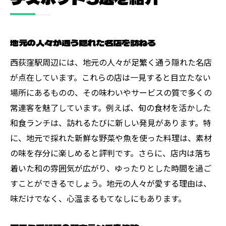
地元の人々が通う隠れた名店を訪ねる
西荻窪駅周辺には、地元の人々が足繁く通う隠れた名店
が点在しています。これらの店は一見すると目立たない
場所にあるものの、その味わいやサービスの質で多くの
常連客を魅了しています。例えば、旬の食材を活かした
和食ランチは、訪れるたびに新しい発見があります。特
に、地元で採れた新鮮な野菜や魚を使った料理は、素材
の味を存分に楽しめると評判です。さらに、店内は落ち
着いた和の雰囲気が広がり、ゆったりとした時間を過ご
すことができるでしょう。地元の人々が愛する理由は、
味だけでなく、心温まるもてなしにもあります。