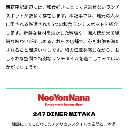
西荻窪駅周辺には、和食好きにとって見逃せないランチ
スポットが数多く存在します。本記事では、地元の人々
に愛される厳選された5つの和食ランチスポットを紹介
します。新鮮な食材を活かした料理や、職人技が光る繊
細な味わいが楽しめるこれらの店舗で、心もお腹も満た
されること間違いなしです。和の伝統を感じながら、お
しゃれな空間で特別なランチタイムを過ごしてみてはい
かがでしょうか。
247 DINER MITAKA
細部にまでこだわったアメリカンスタイルの空間と、本場