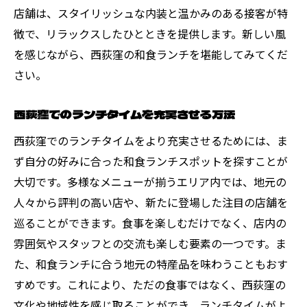
店舗は、スタイリッシュな内装と温かみのある接客が特
徴で、リラックスしたひとときを提供します。新しい風
を感じながら、西荻窪の和食ランチを堪能してみてくだ
さい。
西荻窪でのランチタイムを充実させる方法
西荻窪でのランチタイムをより充実させるためには、ま
ず自分の好みに合った和食ランチスポットを探すことが
大切です。多様なメニューが揃うエリア内では、地元の
人々から評判の高い店や、新たに登場した注目の店舗を
巡ることができます。食事を楽しむだけでなく、店内の
雰囲気やスタッフとの交流も楽しむ要素の一つです。ま
た、和食ランチに合う地元の特産品を味わうこともおす
すめです。これにより、ただの食事ではなく、西荻窪の
文化や地域性を感じ取ることができ、ランチタイムがよ