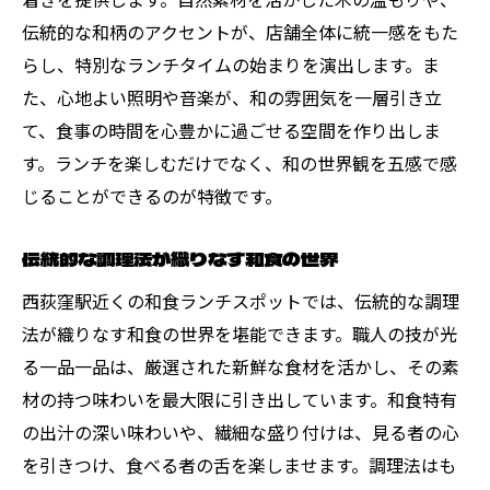
伝統的な和柄のアクセントが、店舗全体に統一感をもた
らし、特別なランチタイムの始まりを演出します。ま
た、心地よい照明や音楽が、和の雰囲気を一層引き立
て、食事の時間を心豊かに過ごせる空間を作り出しま
す。ランチを楽しむだけでなく、和の世界観を五感で感
じることができるのが特徴です。
伝統的な調理法が織りなす和食の世界
西荻窪駅近くの和食ランチスポットでは、伝統的な調理
法が織りなす和食の世界を堪能できます。職人の技が光
る一品一品は、厳選された新鮮な食材を活かし、その素
材の持つ味わいを最大限に引き出しています。和食特有
の出汁の深い味わいや、繊細な盛り付けは、見る者の心
を引きつけ、食べる者の舌を楽しませます。調理法はも