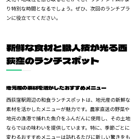
り特別な時間となるでしょう。ぜひ、次回のランチプラ
ンに役立ててください。
新鮮な食材と職人技が光る西
荻窪のランチスポット
地元産の素材を活かしたおすすめメニュー
西荻窪駅周辺の和食ランチスポットは、地元産の新鮮な
素材を活かしたメニューが魅力です。農家直送の野菜や
地元の漁港で捕れた魚介をふんだんに使用し、その土地
ならではの味わいを提供しています。特に、季節ごとに
変わるおすすめメニューは訪れるたびに新しい驚きをも