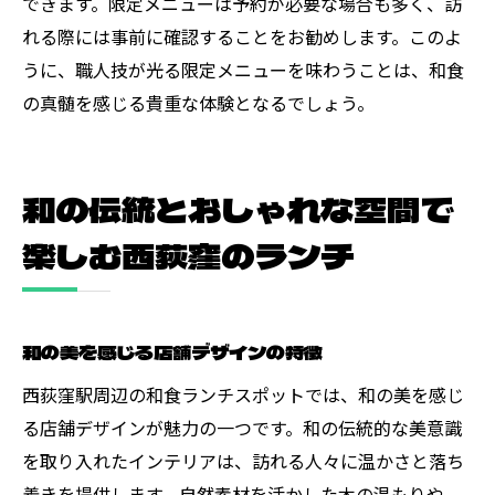
できます。限定メニューは予約が必要な場合も多く、訪
れる際には事前に確認することをお勧めします。このよ
うに、職人技が光る限定メニューを味わうことは、和食
の真髄を感じる貴重な体験となるでしょう。
和の伝統とおしゃれな空間で
楽しむ西荻窪のランチ
和の美を感じる店舗デザインの特徴
西荻窪駅周辺の和食ランチスポットでは、和の美を感じ
る店舗デザインが魅力の一つです。和の伝統的な美意識
を取り入れたインテリアは、訪れる人々に温かさと落ち
着きを提供します。自然素材を活かした木の温もりや、