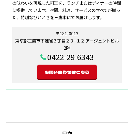
の味わいを再現した料理を、ランチまたはディナーの時間
に提供しています。空間、料理、サービスのすべてが揃っ
た、特別なひとときを三鷹市にてお届けします。
〒181-0013
東京都三鷹市下連雀３丁目２３−１２ アージェントビル
2階
0422-29-6343
お問い合わせはこちら
目次