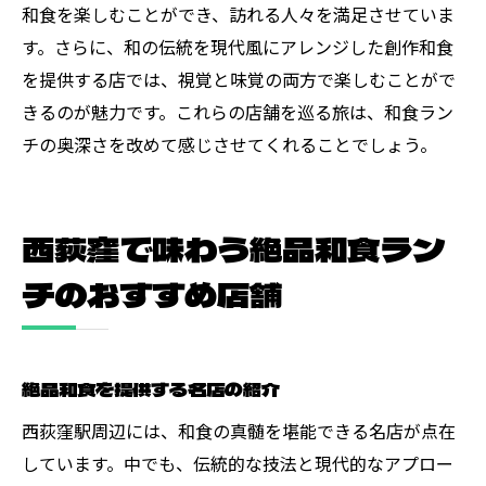
和食を楽しむことができ、訪れる人々を満足させていま
す。さらに、和の伝統を現代風にアレンジした創作和食
を提供する店では、視覚と味覚の両方で楽しむことがで
きるのが魅力です。これらの店舗を巡る旅は、和食ラン
チの奥深さを改めて感じさせてくれることでしょう。
西荻窪で味わう絶品和食ラン
チのおすすめ店舗
絶品和食を提供する名店の紹介
西荻窪駅周辺には、和食の真髄を堪能できる名店が点在
しています。中でも、伝統的な技法と現代的なアプロー