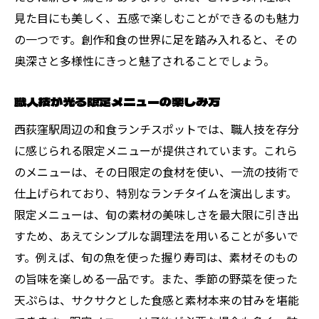
見た目にも美しく、五感で楽しむことができるのも魅力
の一つです。創作和食の世界に足を踏み入れると、その
奥深さと多様性にきっと魅了されることでしょう。
職人技が光る限定メニューの楽しみ方
西荻窪駅周辺の和食ランチスポットでは、職人技を存分
に感じられる限定メニューが提供されています。これら
のメニューは、その日限定の食材を使い、一流の技術で
仕上げられており、特別なランチタイムを演出します。
限定メニューは、旬の素材の美味しさを最大限に引き出
すため、あえてシンプルな調理法を用いることが多いで
す。例えば、旬の魚を使った握り寿司は、素材そのもの
の旨味を楽しめる一品です。また、季節の野菜を使った
天ぷらは、サクサクとした食感と素材本来の甘みを堪能