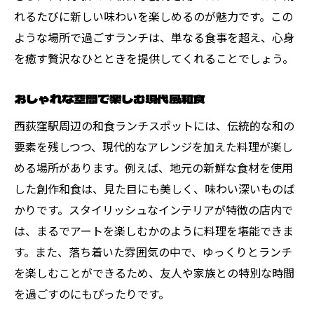
れるたびに新しい味わいを楽しめるのが魅力です。この
ような場所で過ごすランチは、単なる食事を超え、心身
を癒す贅沢なひとときを提供してくれることでしょう。
おしゃれな空間で楽しむ現代風和食
西荻窪駅周辺の和食ランチスポットには、伝統的な和の
要素を残しつつ、現代的なアレンジを加えた料理が楽し
める場所があります。例えば、地元の新鮮な食材を使用
した創作和食は、見た目にも美しく、味わい深いものば
かりです。スタイリッシュなインテリアが特徴の店内で
は、まるでアートを楽しむかのように料理を堪能できま
す。また、落ち着いた雰囲気の中で、ゆっくりとランチ
を楽しむことができるため、友人や家族との特別な時間
を過ごすのにもぴったりです。