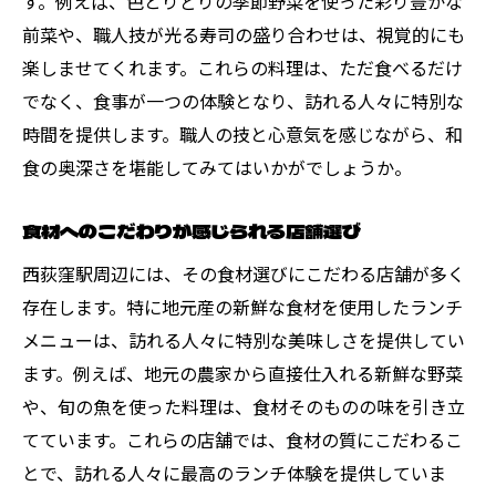
す。例えば、色とりどりの季節野菜を使った彩り豊かな
前菜や、職人技が光る寿司の盛り合わせは、視覚的にも
楽しませてくれます。これらの料理は、ただ食べるだけ
でなく、食事が一つの体験となり、訪れる人々に特別な
時間を提供します。職人の技と心意気を感じながら、和
食の奥深さを堪能してみてはいかがでしょうか。
食材へのこだわりが感じられる店舗選び
西荻窪駅周辺には、その食材選びにこだわる店舗が多く
存在します。特に地元産の新鮮な食材を使用したランチ
メニューは、訪れる人々に特別な美味しさを提供してい
ます。例えば、地元の農家から直接仕入れる新鮮な野菜
や、旬の魚を使った料理は、食材そのものの味を引き立
てています。これらの店舗では、食材の質にこだわるこ
とで、訪れる人々に最高のランチ体験を提供していま