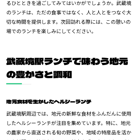
るひとときを過ごしてみてはいかがでしょうか。武蔵境
のランチは、ただの食事ではなく、人と人とをつなぐ大
切な時間を提供します。次回訪れる際には、この憩いの
場でのランチを楽しみにしてください。
武蔵境駅ランチで味わう地元
の豊かさと調和
地元食材を生かしたヘルシーランチ
武蔵境駅周辺では、地元の新鮮な食材をふんだんに使用
したヘルシーランチが注目を集めています。特に、地元
の農家から直送される旬の野菜や、地域の特産品を活か