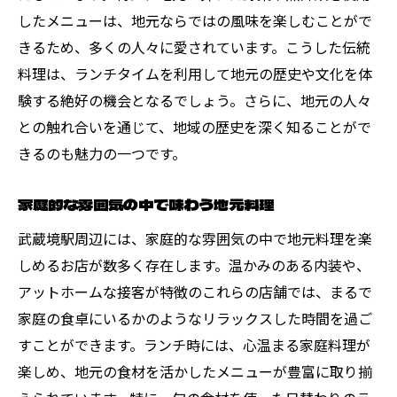
したメニューは、地元ならではの風味を楽しむことがで
きるため、多くの人々に愛されています。こうした伝統
料理は、ランチタイムを利用して地元の歴史や文化を体
験する絶好の機会となるでしょう。さらに、地元の人々
との触れ合いを通じて、地域の歴史を深く知ることがで
きるのも魅力の一つです。
家庭的な雰囲気の中で味わう地元料理
武蔵境駅周辺には、家庭的な雰囲気の中で地元料理を楽
しめるお店が数多く存在します。温かみのある内装や、
アットホームな接客が特徴のこれらの店舗では、まるで
家庭の食卓にいるかのようなリラックスした時間を過ご
すことができます。ランチ時には、心温まる家庭料理が
楽しめ、地元の食材を活かしたメニューが豊富に取り揃