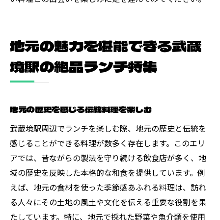
地元の魅力を堪能できる武蔵
境駅の絶品ランチ特集
地元の歴史を感じる伝統料理を楽しむ
武蔵境駅周辺でランチを楽しむ際、地元の歴史と伝統を
感じることができる料理が数多く存在します。このエリ
アでは、昔ながらの製法を守り続ける飲食店が多く、地
域の歴史を反映した本格的な和食を提供しています。例
えば、地元の食材を使った季節感あふれる料理は、訪れ
る人々にその土地の風土や文化を伝える重要な役割を果
たしています。特に、地元で採れた野菜や魚介類を使用