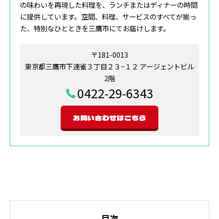
の味わいを再現した料理を、ランチまたはディナーの時間
に提供しています。空間、料理、サービスのすべてが揃っ
た、特別なひとときを三鷹市にてお届けします。
〒181-0013
東京都三鷹市下連雀３丁目２３−１２ アージェントビル
2階
0422-29-6343
お問い合わせはこちら
目次