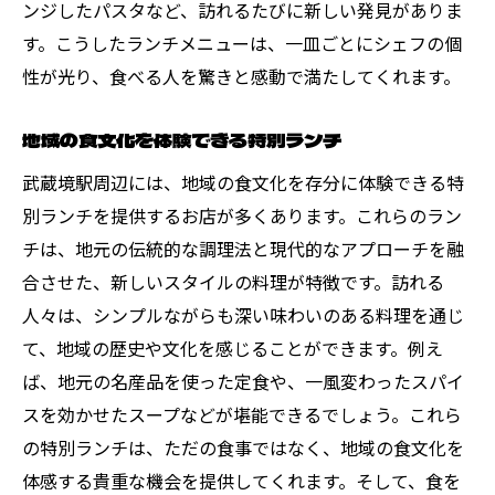
ンジしたパスタなど、訪れるたびに新しい発見がありま
す。こうしたランチメニューは、一皿ごとにシェフの個
性が光り、食べる人を驚きと感動で満たしてくれます。
地域の食文化を体験できる特別ランチ
武蔵境駅周辺には、地域の食文化を存分に体験できる特
別ランチを提供するお店が多くあります。これらのラン
チは、地元の伝統的な調理法と現代的なアプローチを融
合させた、新しいスタイルの料理が特徴です。訪れる
人々は、シンプルながらも深い味わいのある料理を通じ
て、地域の歴史や文化を感じることができます。例え
ば、地元の名産品を使った定食や、一風変わったスパイ
スを効かせたスープなどが堪能できるでしょう。これら
の特別ランチは、ただの食事ではなく、地域の食文化を
体感する貴重な機会を提供してくれます。そして、食を