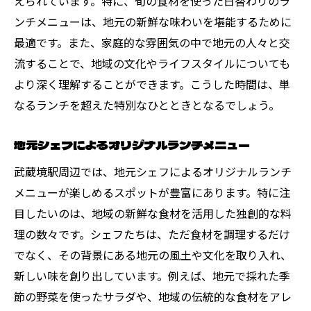
えられています。特に、旬の食材を使った日替わりのラ
ンチメニューは、地元の新鮮な味わいを堪能するために
最適です。また、家庭的な雰囲気の中で地元の人々と交
流することで、地域の文化やライフスタイルについても
より深く理解することができます。こうした時間は、単
なるランチを超えた特別なひとときとなるでしょう。
地元シェフによるオリジナルランチメニュー
武蔵境駅周辺では、地元シェフによるオリジナルランチ
メニューが楽しめるスポットが豊富にあります。特に注
目したいのは、地域の新鮮な食材を活用した独創的な料
理の数々です。シェフたちは、ただ食材を調理するだけ
でなく、その背景にある地元の風土や文化を取り入れ、
新しい味を創り出しています。例えば、地元で採れた季
節の野菜を使ったサラダや、地域の伝統的な食材をアレ