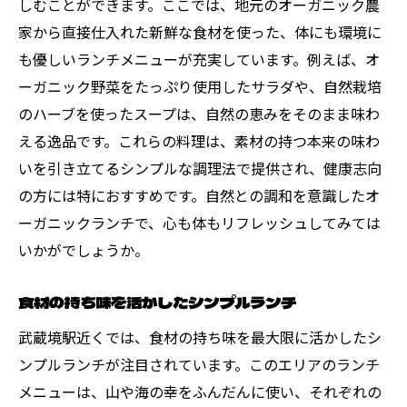
しむことができます。ここでは、地元のオーガニック農
家から直接仕入れた新鮮な食材を使った、体にも環境に
も優しいランチメニューが充実しています。例えば、オ
ーガニック野菜をたっぷり使用したサラダや、自然栽培
のハーブを使ったスープは、自然の恵みをそのまま味わ
える逸品です。これらの料理は、素材の持つ本来の味わ
いを引き立てるシンプルな調理法で提供され、健康志向
の方には特におすすめです。自然との調和を意識したオ
ーガニックランチで、心も体もリフレッシュしてみては
いかがでしょうか。
食材の持ち味を活かしたシンプルランチ
武蔵境駅近くでは、食材の持ち味を最大限に活かしたシ
ンプルランチが注目されています。このエリアのランチ
メニューは、山や海の幸をふんだんに使い、それぞれの