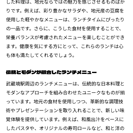
した料理は、地元ならではの魅力を感じさせるものばか
りです。例えば、彩り豊かなサラダや、地元産の豆腐を
使用した軽やかなメニューは、ランチタイムにぴったり
の一品です。さらに、こうした食材を使用することで、
栄養バランスが考慮されたメニューを楽しむことができ
ます。健康を気にする方にとって、これらのランチは心
も体も満たしてくれるでしょう。
伝統とモダンが融合したランチメニュー
武蔵境駅周辺のランチメニューは、伝統的な日本料理と
モダンなアプローチを組み合わせたユニークなものが揃
っています。地元の食材を使用しつつ、革新的な調理技
術やプレゼンテーションを取り入れることで、新しい味
覚体験を提供しています。例えば、和風出汁をベースに
したパスタや、オリジナルの寿司ロールなど、和と洋の