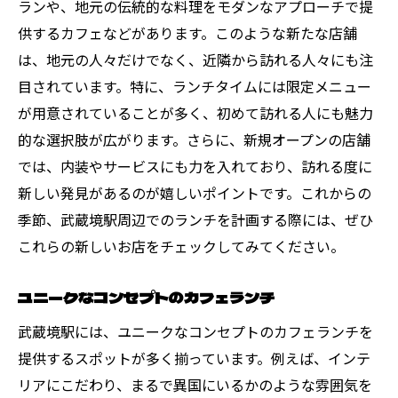
ランや、地元の伝統的な料理をモダンなアプローチで提
供するカフェなどがあります。このような新たな店舗
は、地元の人々だけでなく、近隣から訪れる人々にも注
目されています。特に、ランチタイムには限定メニュー
が用意されていることが多く、初めて訪れる人にも魅力
的な選択肢が広がります。さらに、新規オープンの店舗
では、内装やサービスにも力を入れており、訪れる度に
新しい発見があるのが嬉しいポイントです。これからの
季節、武蔵境駅周辺でのランチを計画する際には、ぜひ
これらの新しいお店をチェックしてみてください。
ユニークなコンセプトのカフェランチ
武蔵境駅には、ユニークなコンセプトのカフェランチを
提供するスポットが多く揃っています。例えば、インテ
リアにこだわり、まるで異国にいるかのような雰囲気を