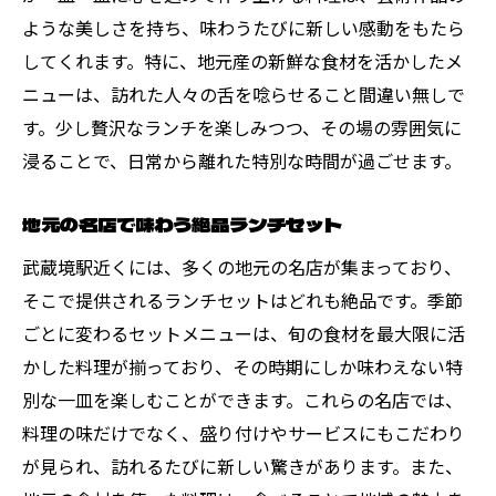
ような美しさを持ち、味わうたびに新しい感動をもたら
してくれます。特に、地元産の新鮮な食材を活かしたメ
ニューは、訪れた人々の舌を唸らせること間違い無しで
す。少し贅沢なランチを楽しみつつ、その場の雰囲気に
浸ることで、日常から離れた特別な時間が過ごせます。
地元の名店で味わう絶品ランチセット
武蔵境駅近くには、多くの地元の名店が集まっており、
そこで提供されるランチセットはどれも絶品です。季節
ごとに変わるセットメニューは、旬の食材を最大限に活
かした料理が揃っており、その時期にしか味わえない特
別な一皿を楽しむことができます。これらの名店では、
料理の味だけでなく、盛り付けやサービスにもこだわり
が見られ、訪れるたびに新しい驚きがあります。また、