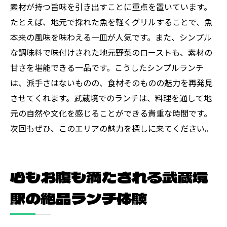
素材が持つ旨味を引き出すことに重点を置いています。
たとえば、地元で採れた魚を軽くグリルすることで、魚
本来の風味を味わえる一皿が人気です。また、シンプル
な調味料で味付けされた地元野菜のローストも、素材の
甘さを堪能できる一品です。こうしたシンプルランチ
は、派手さはないものの、食材そのものの魅力を再発見
させてくれます。武蔵境でのランチは、料理を通して地
元の自然や文化を感じることができる貴重な時間です。
次回もぜひ、このエリアの魅力を探しに来てください。
心もお腹も満たされる武蔵境
駅の絶品ランチ体験