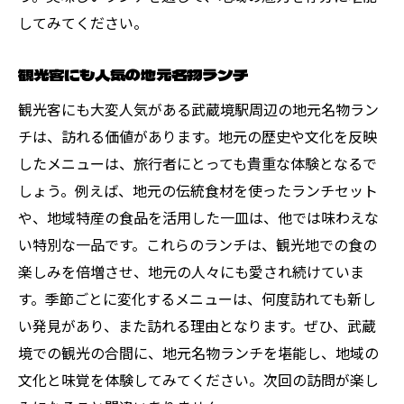
してみてください。
観光客にも人気の地元名物ランチ
観光客にも大変人気がある武蔵境駅周辺の地元名物ラン
チは、訪れる価値があります。地元の歴史や文化を反映
したメニューは、旅行者にとっても貴重な体験となるで
しょう。例えば、地元の伝統食材を使ったランチセット
や、地域特産の食品を活用した一皿は、他では味わえな
い特別な一品です。これらのランチは、観光地での食の
楽しみを倍増させ、地元の人々にも愛され続けていま
す。季節ごとに変化するメニューは、何度訪れても新し
い発見があり、また訪れる理由となります。ぜひ、武蔵
境での観光の合間に、地元名物ランチを堪能し、地域の
文化と味覚を体験してみてください。次回の訪問が楽し