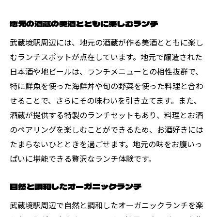
地元の酒蔵の美酒とともに楽しむランチ
武蔵境駅周辺には、地元の酒蔵が作る美酒とともに楽し
むランチスポットが点在しています。地元で醸造された
日本酒や地ビールは、ランチメニューとの相性抜群で、
特に鮮魚を使った海鮮丼や旬の野菜を使った料理と合わ
せることで、さらにその味わいを引き立てます。また、
酒蔵が提供する特製のランチセットもあり、料理とお酒
のペアリングを楽しむことができるため、お酒好きには
たまらないひとときを過ごせます。地元の味をお腹いっ
ぱいに堪能できる贅沢なランチ体験です。
自然と調和したオーガニックランチ
武蔵境駅周辺で自然と調和したオーガニックランチを楽