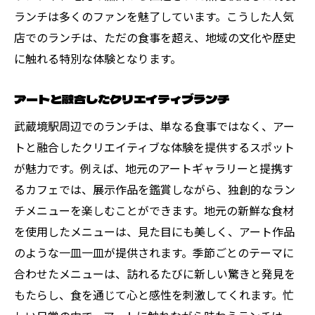
ランチは多くのファンを魅了しています。こうした人気
店でのランチは、ただの食事を超え、地域の文化や歴史
に触れる特別な体験となります。
アートと融合したクリエイティブランチ
武蔵境駅周辺でのランチは、単なる食事ではなく、アー
トと融合したクリエイティブな体験を提供するスポット
が魅力です。例えば、地元のアートギャラリーと提携す
るカフェでは、展示作品を鑑賞しながら、独創的なラン
チメニューを楽しむことができます。地元の新鮮な食材
を使用したメニューは、見た目にも美しく、アート作品
のような一皿一皿が提供されます。季節ごとのテーマに
合わせたメニューは、訪れるたびに新しい驚きと発見を
もたらし、食を通じて心と感性を刺激してくれます。忙