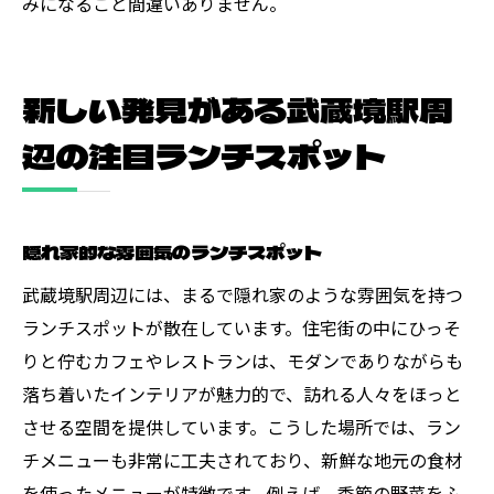
みになること間違いありません。
新しい発見がある武蔵境駅周
辺の注目ランチスポット
隠れ家的な雰囲気のランチスポット
武蔵境駅周辺には、まるで隠れ家のような雰囲気を持つ
ランチスポットが散在しています。住宅街の中にひっそ
りと佇むカフェやレストランは、モダンでありながらも
落ち着いたインテリアが魅力的で、訪れる人々をほっと
させる空間を提供しています。こうした場所では、ラン
チメニューも非常に工夫されており、新鮮な地元の食材
を使ったメニューが特徴です。例えば、季節の野菜をふ