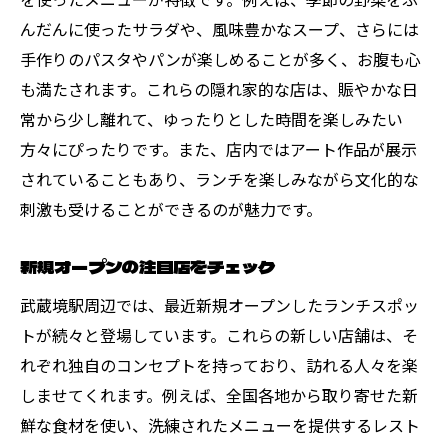
んだんに使ったサラダや、風味豊かなスープ、さらには
手作りのパスタやパンが楽しめることが多く、お腹も心
も満たされます。これらの隠れ家的な店は、賑やかな日
常から少し離れて、ゆったりとした時間を楽しみたい
方々にぴったりです。また、店内ではアート作品が展示
されていることもあり、ランチを楽しみながら文化的な
刺激も受けることができるのが魅力です。
新規オープンの注目店をチェック
武蔵境駅周辺では、最近新規オープンしたランチスポッ
トが続々と登場しています。これらの新しい店舗は、そ
れぞれ独自のコンセプトを持っており、訪れる人々を楽
しませてくれます。例えば、全国各地から取り寄せた新
鮮な食材を使い、洗練されたメニューを提供するレスト