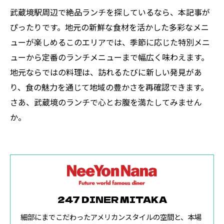
武蔵境駅周辺で絶品ランチを探しているなら、本記事が
ぴったりです。地元の新鮮な食材を活かした多彩なメニ
ューが楽しめるこのエリアでは、季節に応じた特別メニ
ューから定番のランチメニューまで幅広く味わえます。
地元ならではの料理は、訪れるたびに新しい発見があ
り、食の魅力を通じて地域の豊かさを再確認できます。
さあ、武蔵境のランチで心とお腹を満たしてみません
か。
247 DINER MITAKA
細部にまでこだわったアメリカンスタイルの空間と、本場