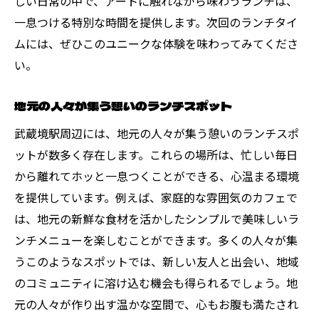
しい日常の中で、アートに触れながら味わうランチは、
一息つける特別な時間を提供します。次回のランチタイ
ムには、ぜひこのユニークな体験を味わってみてくださ
い。
地元の人々が集う憩いのランチスポット
武蔵境駅周辺には、地元の人々が集う憩いのランチスポ
ットが数多く存在します。これらの場所は、忙しい毎日
から離れてホッと一息つくことができる、心温まる環境
を提供しています。例えば、家庭的な雰囲気のカフェで
は、地元の新鮮な食材を活かしたシンプルで美味しいラ
ンチメニューを楽しむことができます。多くの人々が集
うこのようなスポットでは、新しい友人と出会い、地域
のコミュニティに溶け込む機会も得られるでしょう。地
元の人々が作り出す温かな空間で、心もお腹も満たされ