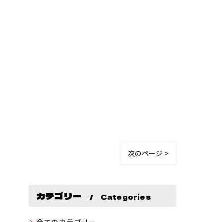
次のページ >
カテゴリー
Categories
全てのカテゴリー