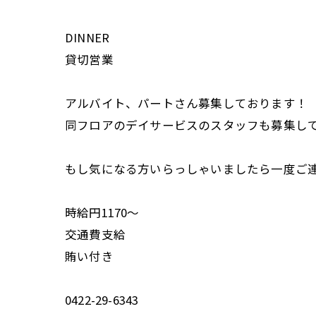
DINNER
貸切営業
アルバイト、パートさん募集しております！
同フロアのデイサービスのスタッフも募集し
もし気になる方いらっしゃいましたら一度ご
時給円1170〜
交通費支給
賄い付き
0422-29-6343