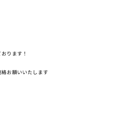
ております！
連絡お願いいたします