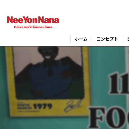
ホーム
コンセプト