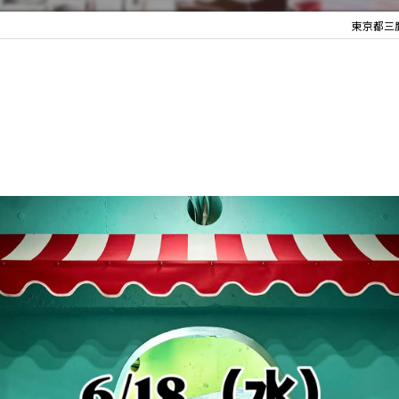
東京都三鷹市