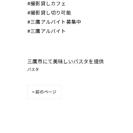
#撮影貸しカフェ
#撮影貸し切り可能
#三鷹アルバイト募集中
#三鷹アルバイト
三鷹市にて美味しいパスタを提供
パスタ
< 前のページ