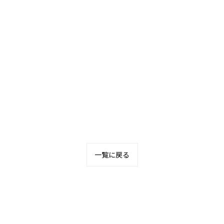
一覧に戻る