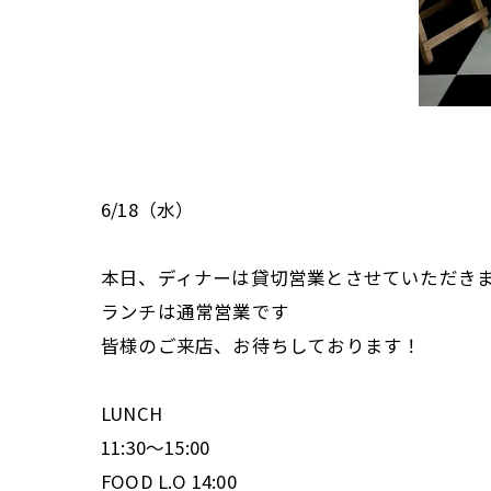
6/18（水）
本日、ディナーは貸切営業とさせていただき
ランチは通常営業です
皆様のご来店、お待ちしております！
LUNCH
11:30〜15:00
FOOD L.O 14:00