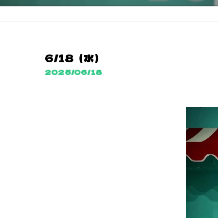
6/18（水）
2025/06/18