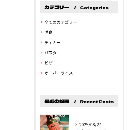
カテゴリー
Categories
全てのカテゴリー
洋食
ディナー
パスタ
ピザ
オーバーライス
最近の投稿
Recent Posts
2025/08/27