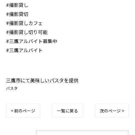
#撮影貸し
#撮影貸切
#撮影貸しカフェ
#撮影貸し切り可能
#三鷹アルバイト募集中
#三鷹アルバイト
三鷹市にて美味しいパスタを提供
パスタ
< 前のページ
一覧に戻る
次のページ >