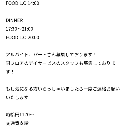
FOOD L.O 14:00
DINNER
17:30〜21:00
FOOD L.O 20:00
アルバイト、パートさん募集しております！
同フロアのデイサービスのスタッフも募集しておりま
す！
もし気になる方いらっしゃいましたら一度ご連絡お願い
いたします
時給円1170〜
交通費支給