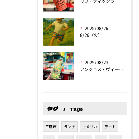
リブ・ティックラー・カリフォルニア・シラーズ
2025/08/26
8/26（火）
2025/08/23
アンジョス・ヴィーニョ・ヴェルデ
タグ
Tags
三鷹市
ランチ
アメリカ
デート