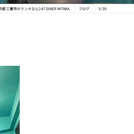
京都三鷹市のランチなら247 DINER MITAKA
ブログ
5/30