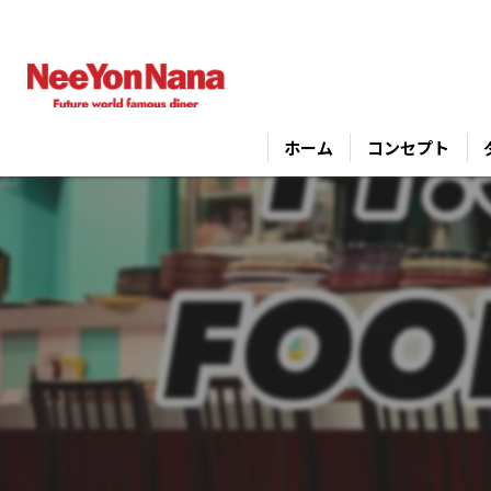
ホーム
コンセプト