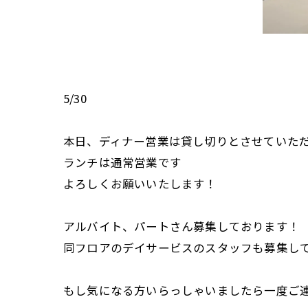
5/30
本日、ディナー営業は貸し切りとさせていた
ランチは通常営業です
よろしくお願いいたします！
アルバイト、パートさん募集しております！
同フロアのデイサービスのスタッフも募集し
もし気になる方いらっしゃいましたら一度ご