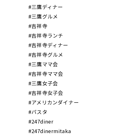
#三鷹ディナー
#三鷹グルメ
#吉祥寺
#吉祥寺ランチ
#吉祥寺ディナー
#吉祥寺グルメ
#三鷹ママ会
#吉祥寺ママ会
#三鷹女子会
#吉祥寺女子会
#アメリカンダイナー
#パスタ
#247diner
#247dinermitaka