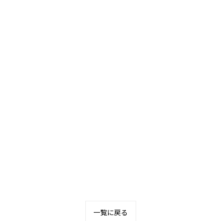
一覧に戻る