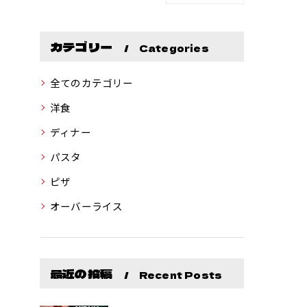
カテゴリー
Categories
全てのカテゴリー
洋食
ディナー
パスタ
ピザ
オーバーライス
最近の投稿
Recent Posts