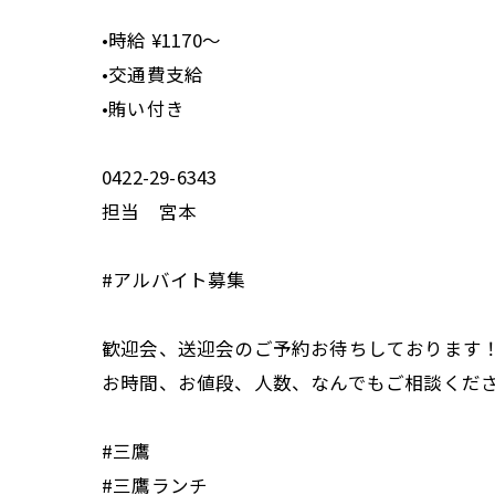
•時給 ¥1170〜
•交通費支給
•賄い付き
0422-29-6343
担当 宮本
#アルバイト募集
歓迎会、送迎会のご予約お待ちしております
お時間、お値段、人数、なんでもご相談くだ
#三鷹
#三鷹ランチ