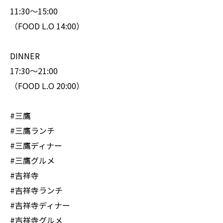
11:30〜15:00
（FOOD L.O 14:00）
DINNER
17:30〜21:00
（FOOD L.O 20:00）
#三鷹
#三鷹ランチ
#三鷹ディナー
#三鷹グルメ
#吉祥寺
#吉祥寺ランチ
#吉祥寺ディナー
#吉祥寺グルメ