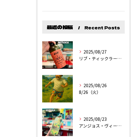
最近の投稿
Recent Posts
2025/08/27
リブ・ティックラー・カリフォルニア・シラーズ
2025/08/26
8/26（火）
2025/08/23
アンジョス・ヴィーニョ・ヴェルデ