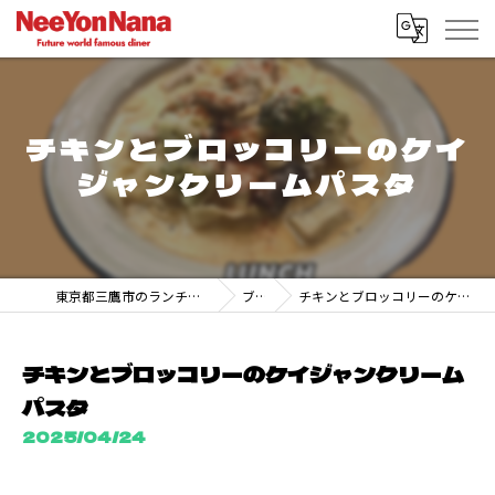
チキンとブロッコリーのケイ
ジャンクリームパスタ
東京都三鷹市のランチなら247 DINER MITAKA
ブログ
チキンとブロッコリーのケイジャンクリームパスタ
チキンとブロッコリーのケイジャンクリーム
パスタ
2025/04/24