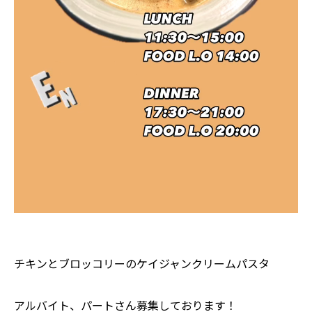
チキンとブロッコリーのケイジャンクリームパスタ
アルバイト、パートさん募集しております！