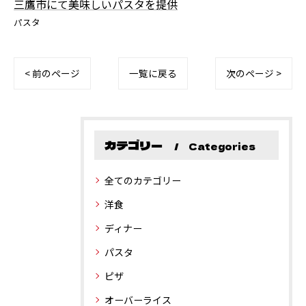
三鷹市にて美味しいパスタを提供
パスタ
< 前のページ
一覧に戻る
次のページ >
カテゴリー
Categories
全てのカテゴリー
洋食
ディナー
パスタ
ピザ
オーバーライス