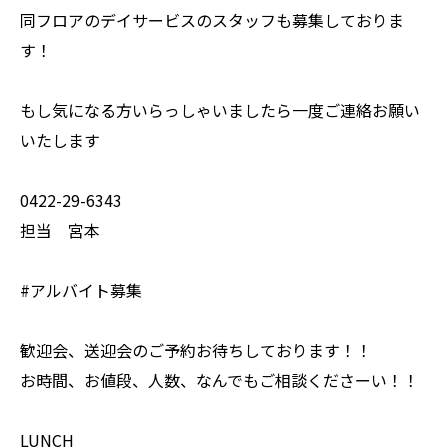
同フロアのデイサービスのスタッフも募集しておりま
す！
もし気になる方いらっしゃいましたら一度ご連絡お願い
いたします
0422-29-6343
担当 宮本
#アルバイト募集
歓迎会、送迎会のご予約お待ちしております！！
お時間、お値段、人数、なんでもご相談くださーい！！
LUNCH