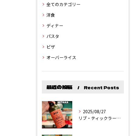
全てのカテゴリー
洋食
ディナー
パスタ
ピザ
オーバーライス
最近の投稿
Recent Posts
2025/08/27
リブ・ティックラー・カリフォルニア・シラーズ