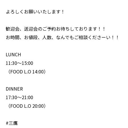
よろしくお願いいたします！
歓迎会、送迎会のご予約お待ちしております！！
お時間、お値段、人数、なんでもご相談くださーい！！
LUNCH
11:30〜15:00
（FOOD L.O 14:00）
DINNER
17:30〜21:00
（FOOD L.O 20:00）
#三鷹