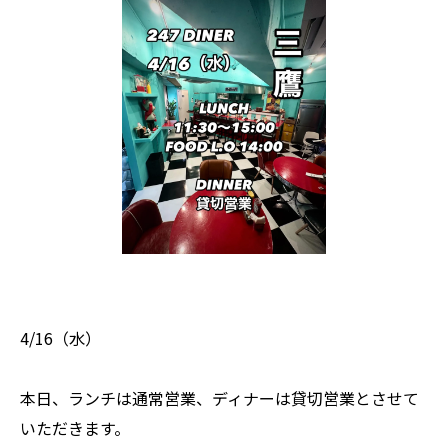
4/16（水）
本日、ランチは通常営業、ディナーは貸切営業とさせて
いただきます。