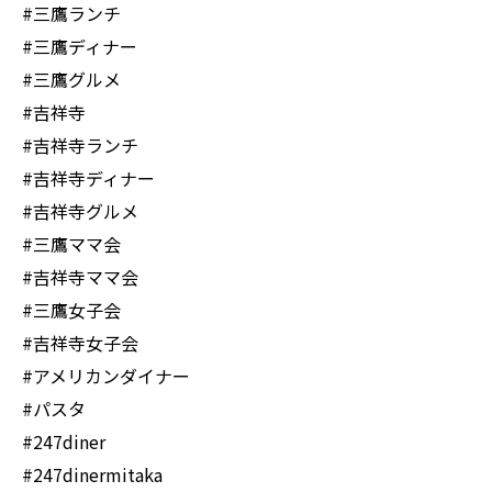
#三鷹ランチ
#三鷹ディナー
#三鷹グルメ
#吉祥寺
#吉祥寺ランチ
#吉祥寺ディナー
#吉祥寺グルメ
#三鷹ママ会
#吉祥寺ママ会
#三鷹女子会
#吉祥寺女子会
#アメリカンダイナー
#パスタ
#247diner
#247dinermitaka