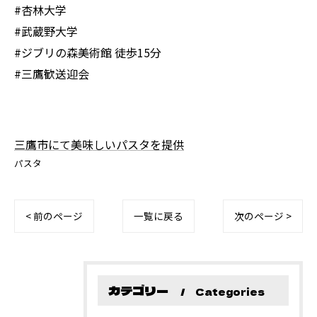
#杏林大学
#武蔵野大学
#ジブリの森美術館 徒歩15分
#三鷹歓送迎会
三鷹市にて美味しいパスタを提供
パスタ
< 前のページ
一覧に戻る
次のページ >
カテゴリー
Categories