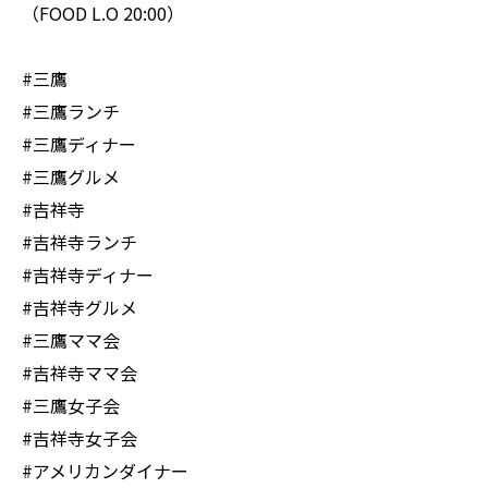
（FOOD L.O 20:00）
#三鷹
#三鷹ランチ
#三鷹ディナー
#三鷹グルメ
#吉祥寺
#吉祥寺ランチ
#吉祥寺ディナー
#吉祥寺グルメ
#三鷹ママ会
#吉祥寺ママ会
#三鷹女子会
#吉祥寺女子会
#アメリカンダイナー