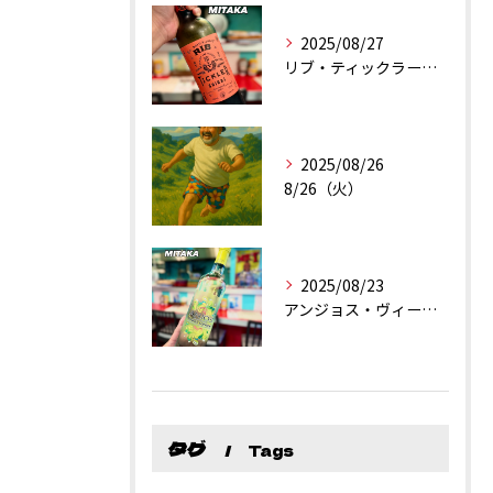
2025/08/27
リブ・ティックラー・カリフォルニア・シラーズ
2025/08/26
8/26（火）
2025/08/23
アンジョス・ヴィーニョ・ヴェルデ
タグ
Tags