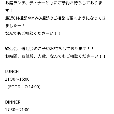
お席ランチ、ディナーともにご予約お待ちしておりま
す！
最近CM撮影やMVの撮影のご相談も頂くようになってき
ましたー！
なんでもご相談くださーい！！
歓迎会、送迎会のご予約お待ちしております！！
お時間、お値段、人数、なんでもご相談くださーい！！
LUNCH
11:30〜15:00
（FOOD L.O 14:00）
DINNER
17:30〜21:00