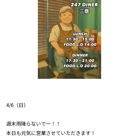
4/6（日）
週末雨降らないでー！！
本日も元気に営業させていただきます！