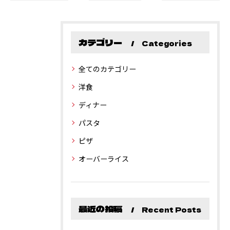
カテゴリー
Categories
全てのカテゴリー
洋食
ディナー
パスタ
ピザ
オーバーライス
最近の投稿
Recent Posts