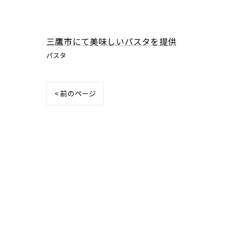
三鷹市にて美味しいパスタを提供
パスタ
< 前のページ