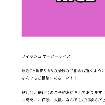
フィッシュ オーバーライス
最近CM撮影やMVの撮影のご相談も頂くよう
なんでもご相談くださーい！！
歓迎会、送迎会のご予約お待ちしております
お時間、お値段、人数、なんでもご相談くだ