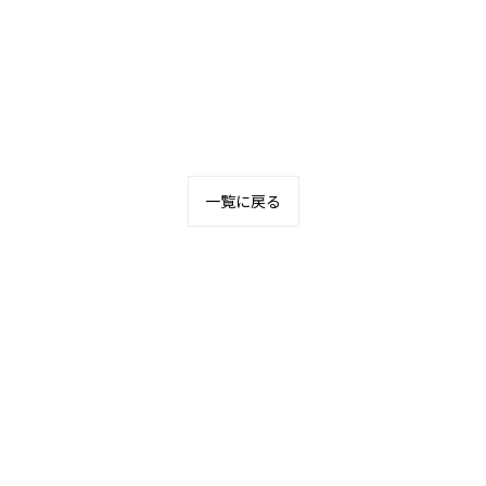
一覧に戻る