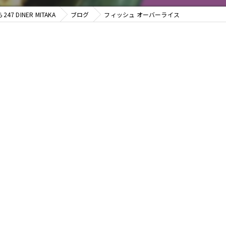
 DINER MITAKA
ブログ
フィッシュ オーバーライス