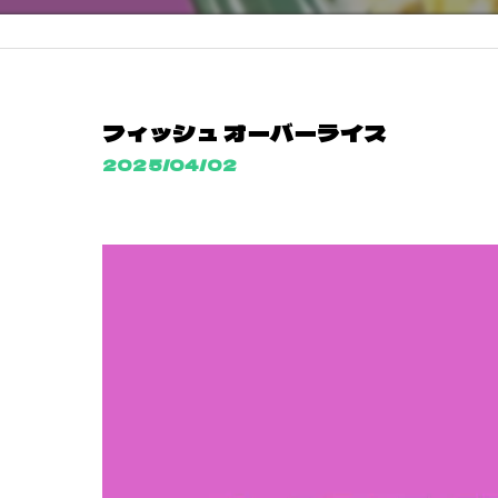
フィッシュ オーバーライス
2025/04/02