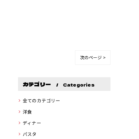
次のページ >
カテゴリー
Categories
全てのカテゴリー
洋食
ディナー
パスタ