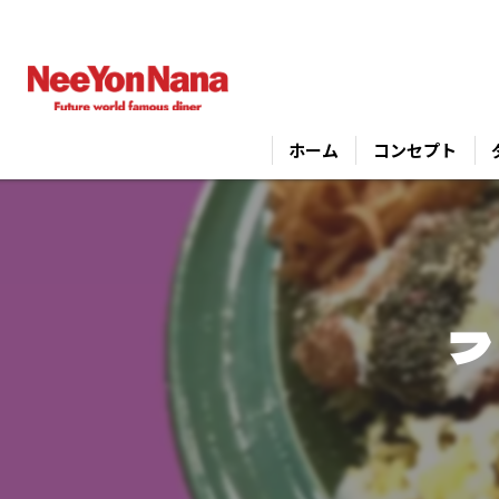
ホーム
コンセプト
フ