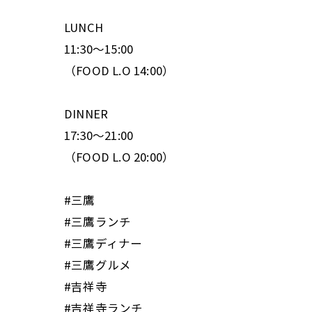
LUNCH
11:30〜15:00
（FOOD L.O 14:00）
DINNER
17:30〜21:00
（FOOD L.O 20:00）
#三鷹
#三鷹ランチ
#三鷹ディナー
#三鷹グルメ
#吉祥寺
#吉祥寺ランチ