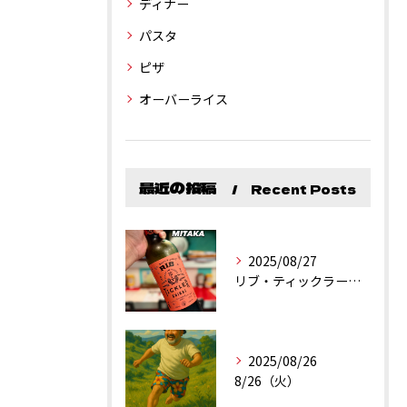
ディナー
パスタ
ピザ
オーバーライス
最近の投稿
Recent Posts
2025/08/27
リブ・ティックラー・カリフォルニア・シラーズ
2025/08/26
8/26（火）