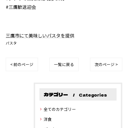
#三鷹歓送迎会
三鷹市にて美味しいパスタを提供
パスタ
< 前のページ
一覧に戻る
次のページ >
カテゴリー
Categories
全てのカテゴリー
洋食