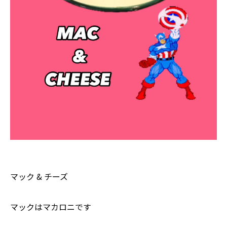
マック & チーズ
マックはマカロニです