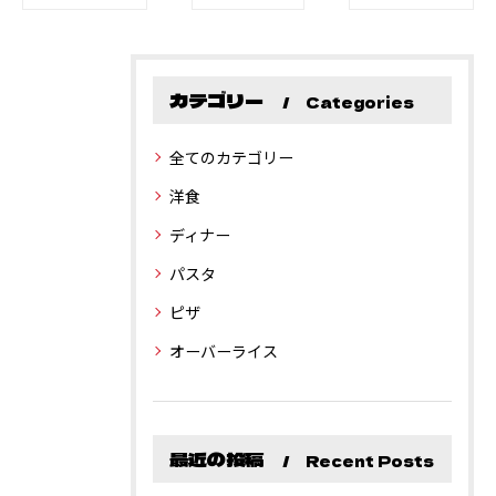
カテゴリー
Categories
全てのカテゴリー
洋食
ディナー
パスタ
ピザ
オーバーライス
最近の投稿
Recent Posts