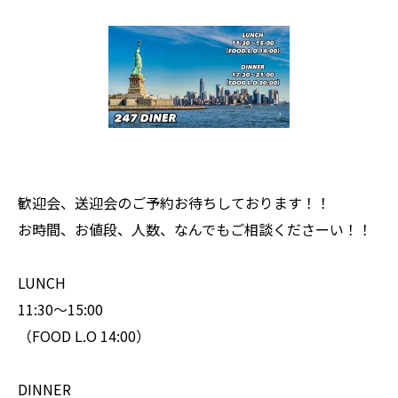
歓迎会、送迎会のご予約お待ちしております！！
お時間、お値段、人数、なんでもご相談くださーい！！
LUNCH
11:30〜15:00
（FOOD L.O 14:00）
DINNER