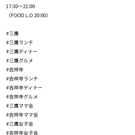
17:30〜21:00
（FOOD L.O 20:00）
#三鷹
#三鷹ランチ
#三鷹ディナー
#三鷹グルメ
#吉祥寺
#吉祥寺ランチ
#吉祥寺ディナー
#吉祥寺グルメ
#三鷹ママ会
#吉祥寺ママ会
#三鷹女子会
#吉祥寺女子会