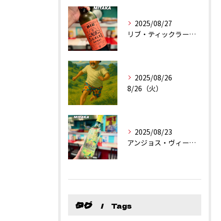
2025/08/27
リブ・ティックラー・カリフォルニア・シラーズ
2025/08/26
8/26（火）
2025/08/23
アンジョス・ヴィーニョ・ヴェルデ
タグ
Tags