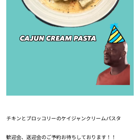
チキンとブロッコリーのケイジャンクリームパスタ
歓迎会、送迎会のご予約お待ちしております！！