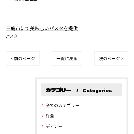
三鷹市にて美味しいパスタを提供
パスタ
< 前のページ
一覧に戻る
次のページ >
カテゴリー
Categories
全てのカテゴリー
洋食
ディナー