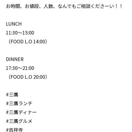
お時間、お値段、人数、なんでもご相談くださーい！！
LUNCH
11:30〜15:00
（FOOD L.O 14:00）
DINNER
17:30〜21:00
（FOOD L.O 20:00）
#三鷹
#三鷹ランチ
#三鷹ディナー
#三鷹グルメ
#吉祥寺