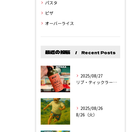
パスタ
ピザ
オーバーライス
最近の投稿
Recent Posts
2025/08/27
リブ・ティックラー・カリフォルニア・シラーズ
2025/08/26
8/26（火）