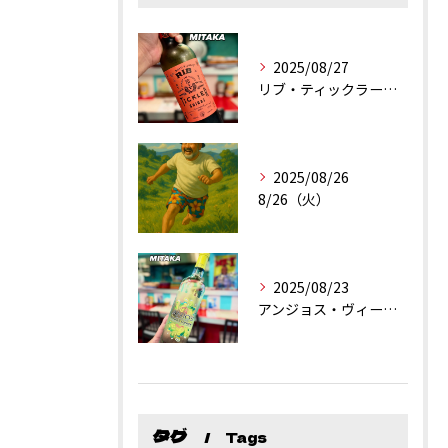
2025/08/27
リブ・ティックラー・カリフォルニア・シラーズ
2025/08/26
8/26（火）
2025/08/23
アンジョス・ヴィーニョ・ヴェルデ
タグ
Tags