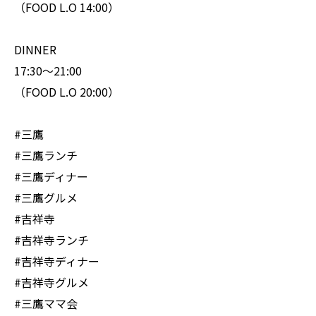
（FOOD L.O 14:00）
DINNER
17:30〜21:00
（FOOD L.O 20:00）
#三鷹
#三鷹ランチ
#三鷹ディナー
#三鷹グルメ
#吉祥寺
#吉祥寺ランチ
#吉祥寺ディナー
#吉祥寺グルメ
#三鷹ママ会