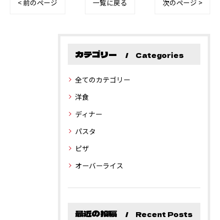
< 前のページ
一覧に戻る
次のページ >
カテゴリー
Categories
全てのカテゴリー
洋食
ディナー
パスタ
ピザ
オーバーライス
最近の投稿
Recent Posts