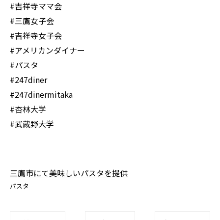
#吉祥寺ママ会
#三鷹女子会
#吉祥寺女子会
#アメリカンダイナー
#パスタ
#247diner
#247dinermitaka
#杏林大学
#武蔵野大学
三鷹市にて美味しいパスタを提供
パスタ