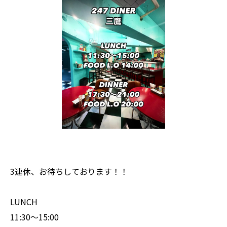
3連休、お待ちしております！！
LUNCH
11:30〜15:00