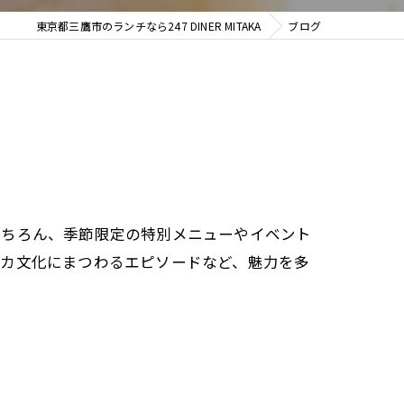
東京都三鷹市のランチなら247 DINER MITAKA
ブログ
もちろん、季節限定の特別メニューやイベント
リカ文化にまつわるエピソードなど、魅力を多