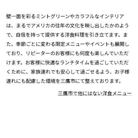
壁一面を彩るミントグリーンやカラフルなインテリア
は、まるでアメリカの往年の文化を映し出したかのよう
で、自信を持って提供する洋食料理を引き立てます。ま
た、季節ごとに変わる限定メニューやイベントも展開し
ており、リピーターのお客様にも何度も楽しんでいただ
けます。お客様に快適なランチタイムを過ごしていただ
くために、家族連れでも安心して過ごせるよう、お子様
連れにも配慮した環境を三鷹市にて整えております。
三鷹市で他にはない洋食メニュー