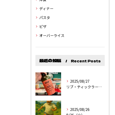
ディナー
パスタ
ピザ
オーバーライス
最近の投稿
Recent Posts
2025/08/27
リブ・ティックラー・カリフォルニア・シラーズ
2025/08/26