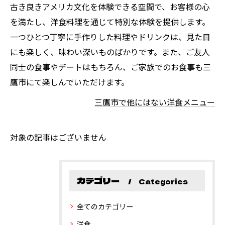
古き良きアメリカ文化を体験できる空間で、お客様の心
を満たし、洋食料理を通じて特別な体験を提供します。
一つひとつ丁寧に手作りした料理やドリンクは、見た目
にも楽しく、味わい深いものばかりです。また、ご友人
同士の食事やデートはもちろん、ご家族でのお食事も三
鷹市にて楽しんでいただけます。
三鷹市で他にはない洋食メニュー
対象の記事はございません
カテゴリー
Categories
全てのカテゴリー
洋食