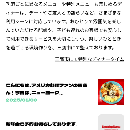
季節ごとに異なるメニューや特別メニューも楽しめるデ
ィナーは、デートやご友人との語らいなど、さまざまな
利用シーンに対応しています。おひとりで雰囲気を楽し
んでいただける配慮や、子ども連れのお客様でも安心し
て利用できるサービスを大切にしつつ、楽しいひととき
を過ごせる環境作りを、三鷹市にて整えております。
三鷹市にて特別なディナータイム
こんにちは、アメリカ料理ファンの皆さ
ん！今日は、ニューヨーク...
2025/01/09
新年会ご予約お待ちしております。