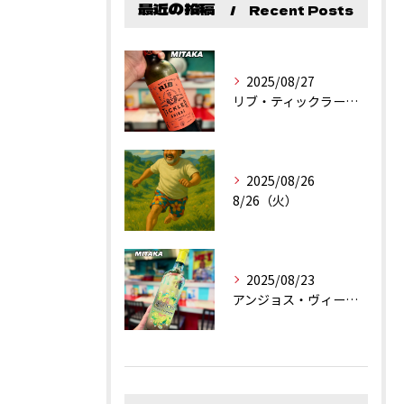
最近の投稿
Recent Posts
2025/08/27
リブ・ティックラー・カリフォルニア・シラーズ
2025/08/26
8/26（火）
2025/08/23
アンジョス・ヴィーニョ・ヴェルデ