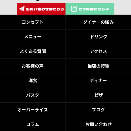
お問い合わせはこちら
ご予約はこちら
コンセプト
ダイナーの強み
メニュー
ドリンク
よくある質問
アクセス
お客様の声
当店の特徴
洋食
ディナー
パスタ
ピザ
オーバーライス
ブログ
コラム
お問い合わせ