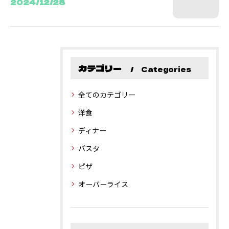
2024/12/28
カテゴリー
Categories
全てのカテゴリー
洋食
ディナー
パスタ
ピザ
オーバーライス